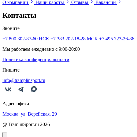
О компании
Наши работы
Отзывы
Вакансии
Контакты
Звоните
+7 800 302-87-60
НСК +7 383 202-18-28
МСК +7 495 723-26-86
Мы работаем ежедневно с 9:00-20:00
Политика конфиденциальности
Пишите
info@tramplinsport.ru
Адрес офиса
Москва, ул. Верейская, 29
@ TramlinSport.ru 2026