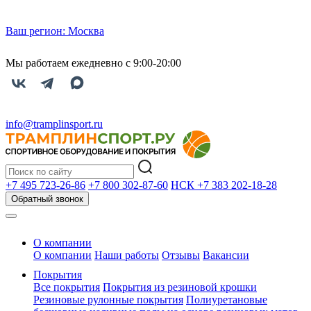
Ваш регион:
Москва
Мы работаем ежедневно с 9:00-20:00
info@tramplinsport.ru
+7 495
723-26-86
+7 800
302-87-60
НСК +7 383
202-18-28
Обратный звонок
О компании
О компании
Наши работы
Отзывы
Вакансии
Покрытия
Все покрытия
Покрытия из резиновой крошки
Резиновые рулонные покрытия
Полиуретановые