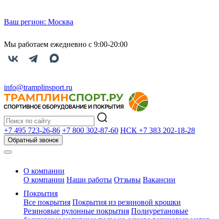
Ваш регион:
Москва
Мы работаем ежедневно с 9:00-20:00
info@tramplinsport.ru
+7 495
723-26-86
+7 800
302-87-60
НСК +7 383
202-18-28
Обратный звонок
О компании
О компании
Наши работы
Отзывы
Вакансии
Покрытия
Все покрытия
Покрытия из резиновой крошки
Резиновые рулонные покрытия
Полиуретановые