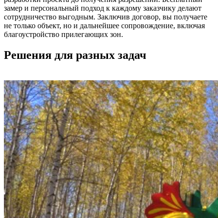
замер и персональный подход к каждому заказчику делают
сотрудничество выгодным. Заключив договор, вы получаете
не только объект, но и дальнейшее сопровождение, включая
благоустройство прилегающих зон.
Решения для разных задач