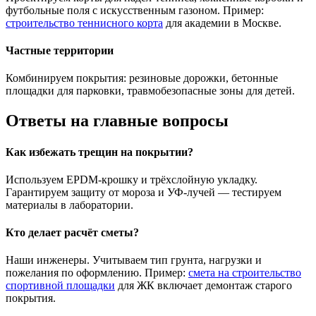
футбольные поля с искусственным газоном. Пример:
строительство теннисного корта
для академии в Москве.
Частные территории
Комбинируем покрытия: резиновые дорожки, бетонные
площадки для парковки, травмобезопасные зоны для детей.
Ответы на главные вопросы
Как избежать трещин на покрытии?
Используем EPDM-крошку и трёхслойную укладку.
Гарантируем защиту от мороза и УФ-лучей — тестируем
материалы в лаборатории.
Кто делает расчёт сметы?
Наши инженеры. Учитываем тип грунта, нагрузки и
пожелания по оформлению. Пример:
смета на строительство
спортивной площадки
для ЖК включает демонтаж старого
покрытия.