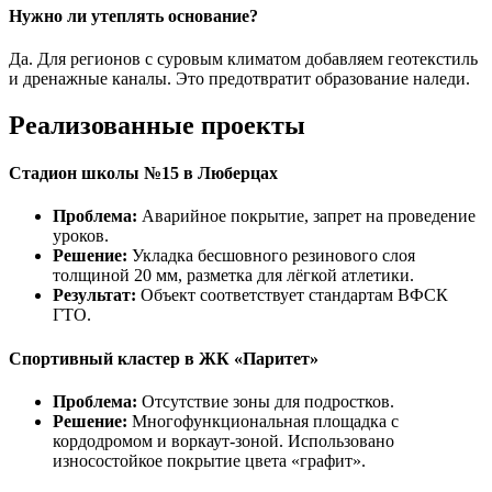
Нужно ли утеплять основание?
Да. Для регионов с суровым климатом добавляем геотекстиль
и дренажные каналы. Это предотвратит образование наледи.
Реализованные проекты
Стадион школы №15 в Люберцах
Проблема:
Аварийное покрытие, запрет на проведение
уроков.
Решение:
Укладка бесшовного резинового слоя
толщиной 20 мм, разметка для лёгкой атлетики.
Результат:
Объект соответствует стандартам ВФСК
ГТО.
Спортивный кластер в ЖК «Паритет»
Проблема:
Отсутствие зоны для подростков.
Решение:
Многофункциональная площадка с
кордодромом и воркаут-зоной. Использовано
износостойкое покрытие цвета «графит».