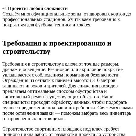
✅
Проекты любой сложности
Создаём многофункциональные зоны: от дворовых кортов до
профессиональных стадионов. Учитываем требования к
покрытиям для футбола, тенниса и хоккея.
Требования к проектированию и
строительству
Требования к строительству включают точные размеры,
дренаж и освещение. Резиновое или акриловое покрытие
укладывается с соблюдением нормативов безопасности.
Ограждения из сетчатых панелей высотой 3–6 метров
защищают игроков и зрителей. Для снижения расходов
предлагаем оптимальные способы обустройства и
капитальный ремонт существующих объектов. Наши
специалисты проводят обработку данных, чтобы подобрать
лучшее предложение под ваши потребности. Свяжемся с вами
после оставления заявки — поможем выбрать весь инвентарь
от проверенных поставщиков.
Строительство спортивных площадок под ключ требует
полного цикла работ: от разработки проекта до устройства