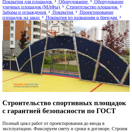
Покрытия для площадок
Оборудование
Оборудование
уличных площадок (МАФы)
Строительство площадок
Заборы и ограждения
Покрытия
Проектирование
площадок на заказ
Покрытия по названиям и брендам
Строительство спортивных площадок
с гарантией безопасности по ГОСТ
Полный цикл работ от проектирования до ввода в
эксплуатацию. Фиксируем смету и сроки в договоре. Строим