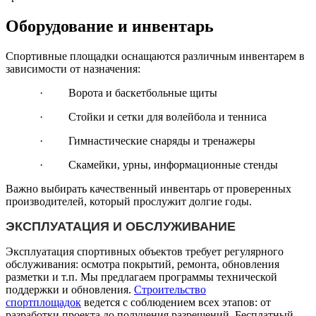
Оборудование и инвентарь
Спортивные площадки оснащаются различным инвентарем в
зависимости от назначения:
· Ворота и баскетбольные щиты
· Стойки и сетки для волейбола и тенниса
· Гимнастические снаряды и тренажеры
· Скамейки, урны, информационные стенды
Важно выбирать качественный инвентарь от проверенных
производителей, который прослужит долгие годы.
ЭКСПЛУАТАЦИЯ И ОБСЛУЖИВАНИЕ
Эксплуатация спортивных объектов требует регулярного
обслуживания: осмотра покрытий, ремонта, обновления
разметки и т.п. Мы предлагаем программы технической
поддержки и обновления.
Строительство
спортплощадок
ведется с соблюдением всех этапов: от
разработки проекта до получения разрешений. Бесплатный