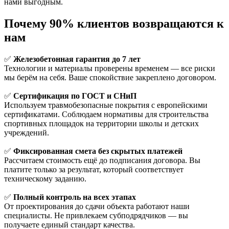
нами выгодным.
Почему 90% клиентов возвращаются к
нам
✅
Железобетонная гарантия до 7 лет
Технологии и материалы проверены временем — все риски
мы берём на себя. Ваше спокойствие закреплено договором.
✅
Сертификация по ГОСТ и СНиП
Используем травмобезопасные покрытия с европейскими
сертификатами. Соблюдаем нормативы для строительства
спортивных площадок на территории школы и детских
учреждений.
✅
Фиксированная смета без скрытых платежей
Рассчитаем стоимость ещё до подписания договора. Вы
платите только за результат, который соответствует
техническому заданию.
✅
Полный контроль на всех этапах
От проектирования до сдачи объекта работают наши
специалисты. Не привлекаем субподрядчиков — вы
получаете единый стандарт качества.