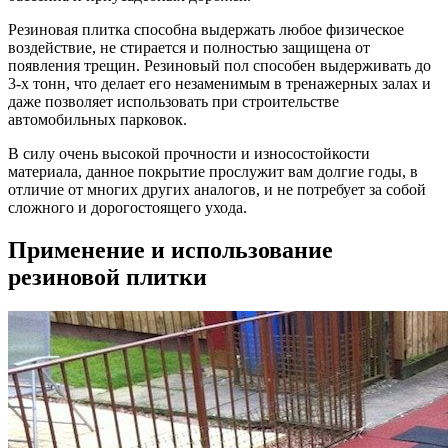
Резиновая плитка способна выдержать любое физическое
воздействие, не стирается и полностью защищена от
появления трещин. Резиновый пол способен выдерживать до
3-х тонн, что делает его незаменимым в тренажерных залах и
даже позволяет использовать при строительстве
автомобильных парковок.
В силу очень высокой прочности и износостойкости
материала, данное покрытие прослужит вам долгие годы, в
отличие от многих других аналогов, и не потребует за собой
сложного и дорогостоящего ухода.
Применение и использование
резиновой плитки