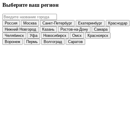
Выберите ваш регион
Россия
Москва
Санкт-Петербург
Екатеринбург
Краснодар
Нижний Новгород
Казань
Ростов-на-Дону
Самара
Челябинск
Уфа
Новосибирск
Омск
Красноярск
Воронеж
Пермь
Волгоград
Саратов