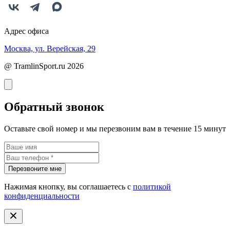
Адрес офиса
Москва, ул. Верейская, 29
@ TramlinSport.ru 2026
Обратный звонок
Оставьте свой номер и мы перезвоним вам в течение 15 минут
Перезвоните мне
Нажимая кнопку, вы соглашаетесь с
политикой
конфиденциальности