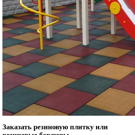
Заказать резиновую плитку или
резиновые бордюры