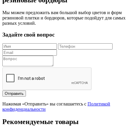
Мы можем предложить вам большой выбор цветов и форм
резиновой плитки и бордюров, которые подойдут для самых
разных условий.
Задайте свой вопрос
Отправить
Нажимая «Отправить» вы соглашаетесь с
Политикой
конфиденциальности
Рекомендуемые товары