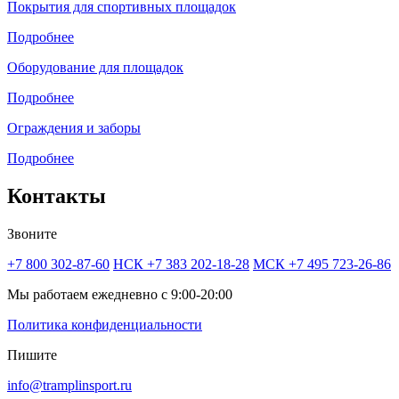
Покрытия для спортивных площадок
Подробнее
Оборудование для площадок
Подробнее
Ограждения и заборы
Подробнее
Контакты
Звоните
+7 800 302-87-60
НСК +7 383 202-18-28
МСК +7 495 723-26-86
Мы работаем ежедневно с 9:00-20:00
Политика конфиденциальности
Пишите
info@tramplinsport.ru