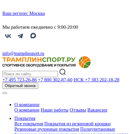
Ваш регион:
Москва
Мы работаем ежедневно с 9:00-20:00
info@tramplinsport.ru
+7 495
723-26-86
+7 800
302-87-60
НСК +7 383
202-18-28
Обратный звонок
О компании
О компании
Наши работы
Отзывы
Вакансии
Покрытия
Все покрытия
Покрытия из резиновой крошки
Резиновые рулонные покрытия
Полиуретановые