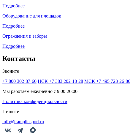
Подробнее
Оборудование для площадок
Подробнее
Ограждения и заборы
Подробнее
Контакты
Звоните
+7 800 302-87-60
НСК +7 383 202-18-28
МСК +7 495 723-26-86
Мы работаем ежедневно с 9:00-20:00
Политика конфиденциальности
Пишите
info@tramplinsport.ru