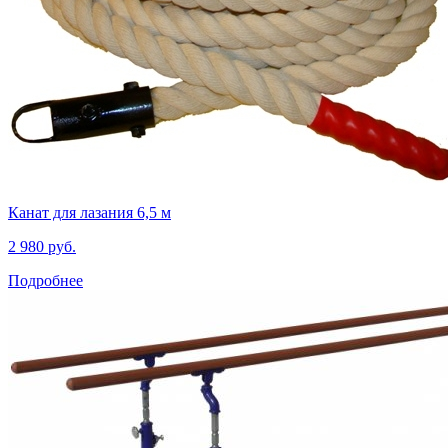
Канат для лазания 6,5 м
2 980 руб.
Подробнее