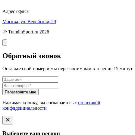
Адрес офиса
Москва, ул. Верейская, 29
@ TramlinSport.ru 2026
Обратный звонок
Оставьте свой номер и мы перезвоним вам в течение 15 минут
Перезвоните мне
Нажимая кнопку, вы соглашаетесь с
политикой
конфиденциальности
Выберите ваш регион