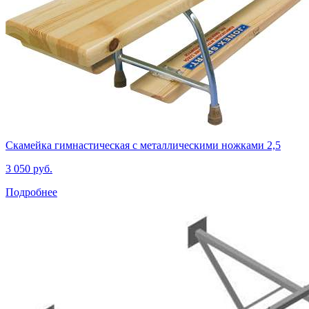
Скамейка гимнастическая с металлическими ножками 2,5
3 050 руб.
Подробнее