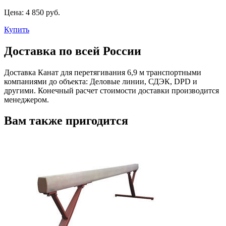
Цена:
4 850 руб.
Купить
Доставка по всей России
Доставка Канат для перетягивания 6,9 м транспортными
компаниями до объекта: Деловые линии, СДЭК, DPD и
другими. Конечный расчет стоимости доставки производится
менеджером.
Вам также пригодится