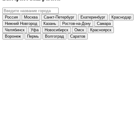
Россия
Москва
Санкт-Петербург
Екатеринбург
Краснодар
Нижний Новгород
Казань
Ростов-на-Дону
Самара
Челябинск
Уфа
Новосибирск
Омск
Красноярск
Воронеж
Пермь
Волгоград
Саратов