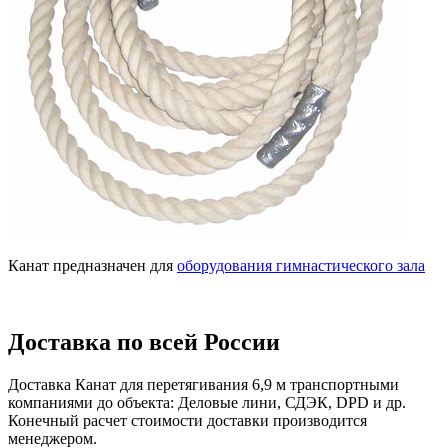
Канат предназначен для
оборудования гимнастического зала
Доставка по всей России
Доставка Канат для перетягивания 6,9 м транспортными
компаниями до объекта: Деловые лини, СДЭК, DPD и др.
Конечный расчет стоимости доставки производится
менеджером.