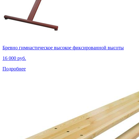
Бревно гимнастическое высокое фиксированной высоты
16 000 руб.
Подробнее