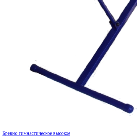
Бревно гимнастическое высокое