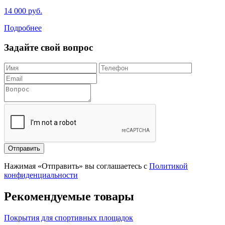
14 000 руб.
Подробнее
Задайте свой вопрос
Отправить
Нажимая «Отправить» вы соглашаетесь с
Политикой
конфиденциальности
Рекомендуемые товары
Покрытия для спортивных площадок