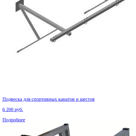
Подвеска для спортивных канатов и шестов
6 200 руб.
Подробнее