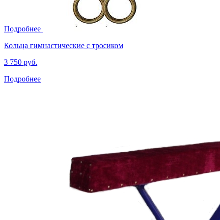
Подробнее
Кольца гимнастические с тросиком
3 750 руб.
Подробнее