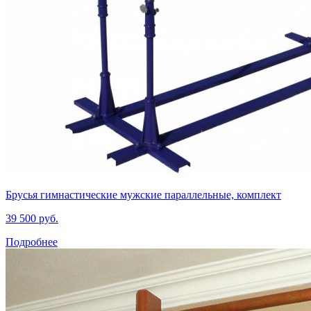
Брусья гимнастические мужские параллельные, комплект
39 500 руб.
Подробнее