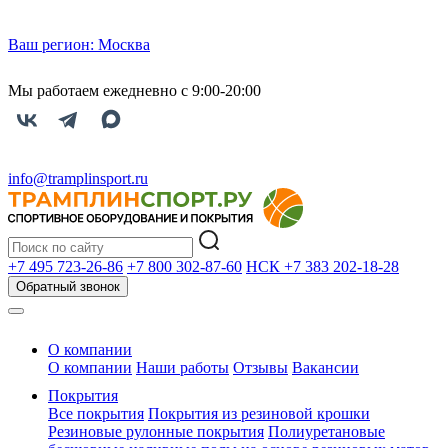
Ваш регион:
Москва
Мы работаем ежедневно с 9:00-20:00
info@tramplinsport.ru
+7 495
723-26-86
+7 800
302-87-60
НСК +7 383
202-18-28
Обратный звонок
О компании
О компании
Наши работы
Отзывы
Вакансии
Покрытия
Все покрытия
Покрытия из резиновой крошки
Резиновые рулонные покрытия
Полиуретановые