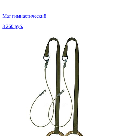
Мат гимнастический
3 260 руб.