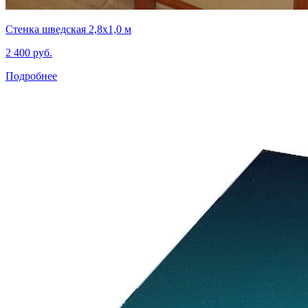
Стенка шведская 2,8x1,0 м
2 400 руб.
Подробнее