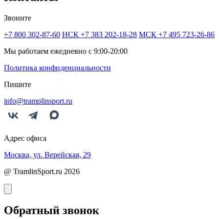
Звоните
+7 800 302-87-60
НСК +7 383 202-18-28
МСК +7 495 723-26-86
Мы работаем ежедневно с 9:00-20:00
Политика конфиденциальности
Пишите
info@tramplinsport.ru
Адрес офиса
Москва, ул. Верейская, 29
@ TramlinSport.ru 2026
Обратный звонок