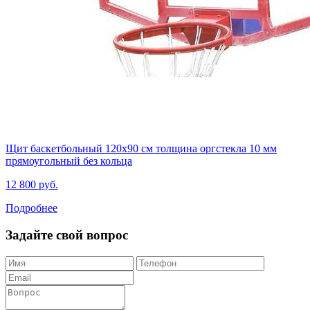
Щит баскетбольный 120х90 см толщина оргстекла 10 мм
прямоугольный без кольца
12 800 руб.
Подробнее
Задайте свой вопрос