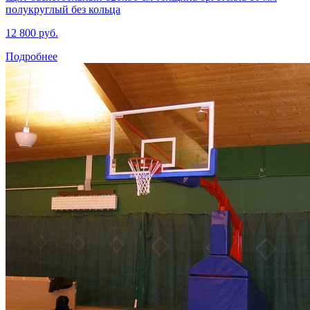
полукруглый без кольца
12 800 руб.
Подробнее