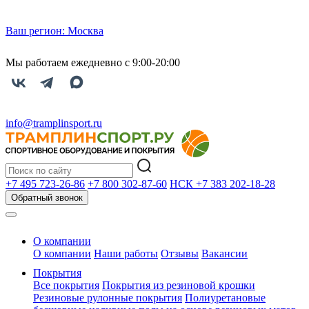
Ваш регион:
Москва
Мы работаем ежедневно с 9:00-20:00
info@tramplinsport.ru
+7 495
723-26-86
+7 800
302-87-60
НСК +7 383
202-18-28
Обратный звонок
О компании
О компании
Наши работы
Отзывы
Вакансии
Покрытия
Все покрытия
Покрытия из резиновой крошки
Резиновые рулонные покрытия
Полиуретановые