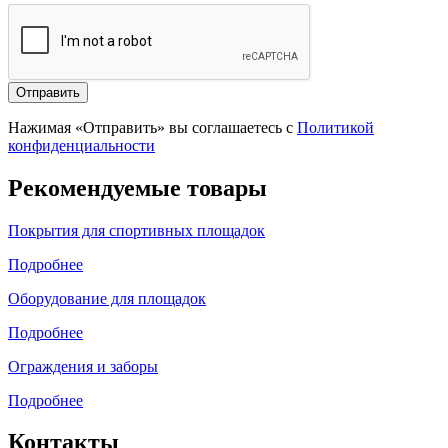
Отправить
Нажимая «Отправить» вы соглашаетесь с
Политикой
конфиденциальности
Рекомендуемые товары
Покрытия для спортивных площадок
Подробнее
Оборудование для площадок
Подробнее
Ограждения и заборы
Подробнее
Контакты