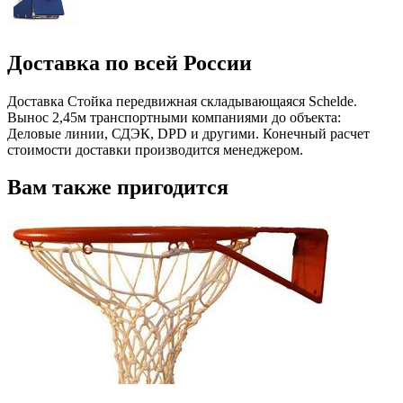
Доставка по всей России
Доставка Стойка передвижная складывающаяся Schelde.
Вынос 2,45м транспортными компаниями до объекта:
Деловые линии, СДЭК, DPD и другими. Конечный расчет
стоимости доставки производится менеджером.
Вам также пригодится