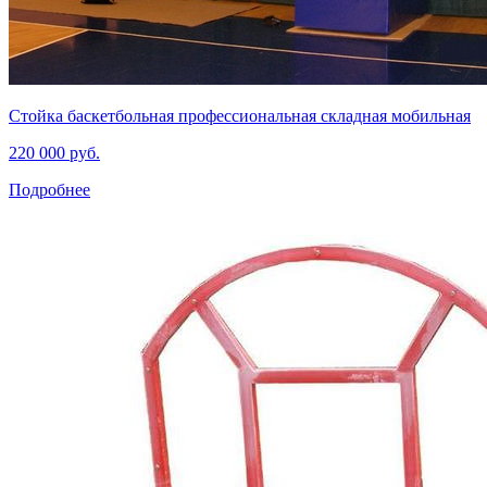
Стойка баскетбольная профессиональная складная мобильная
220 000 руб.
Подробнее