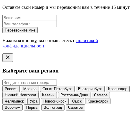
Оставьте свой номер и мы перезвоним вам в течение 15 минут
Перезвоните мне
Нажимая кнопку, вы соглашаетесь с
политикой
конфиденциальности
Выберите ваш регион
Россия
Москва
Санкт-Петербург
Екатеринбург
Краснодар
Нижний Новгород
Казань
Ростов-на-Дону
Самара
Челябинск
Уфа
Новосибирск
Омск
Красноярск
Воронеж
Пермь
Волгоград
Саратов