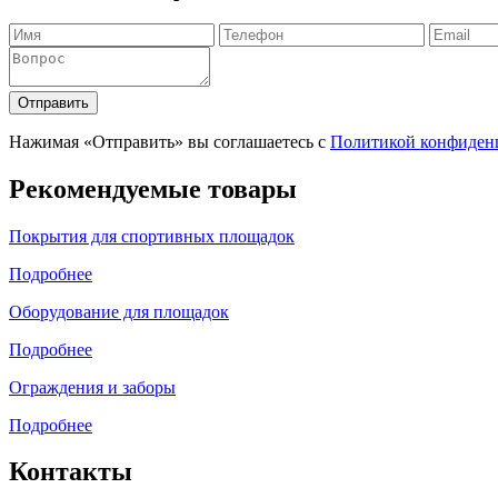
Отправить
Нажимая «Отправить» вы соглашаетесь с
Политикой конфиден
Рекомендуемые товары
Покрытия для спортивных площадок
Подробнее
Оборудование для площадок
Подробнее
Ограждения и заборы
Подробнее
Контакты