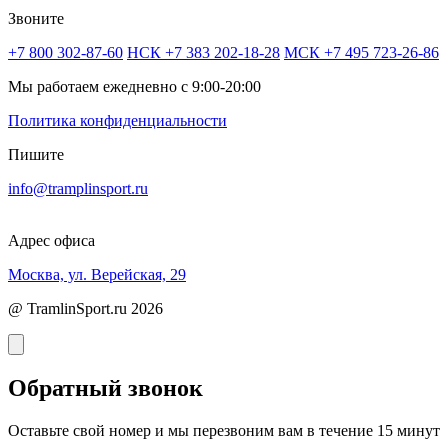
Звоните
+7 800 302-87-60
НСК +7 383 202-18-28
МСК +7 495 723-26-86
Мы работаем ежедневно с 9:00-20:00
Политика конфиденциальности
Пишите
info@tramplinsport.ru
Адрес офиса
Москва, ул. Верейская, 29
@ TramlinSport.ru 2026
Обратный звонок
Оставьте свой номер и мы перезвоним вам в течение 15 минут