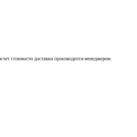
счет стоимости доставки производится менеджером.