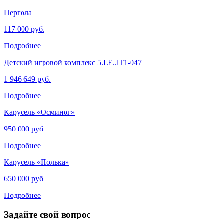
Пергола
117 000 руб.
Подробнее
Детский игровой комплекс 5.LE..lT1-047
1 946 649 руб.
Подробнее
Карусель «Осминог»
950 000 руб.
Подробнее
Карусель «Полька»
650 000 руб.
Подробнее
Задайте свой вопрос