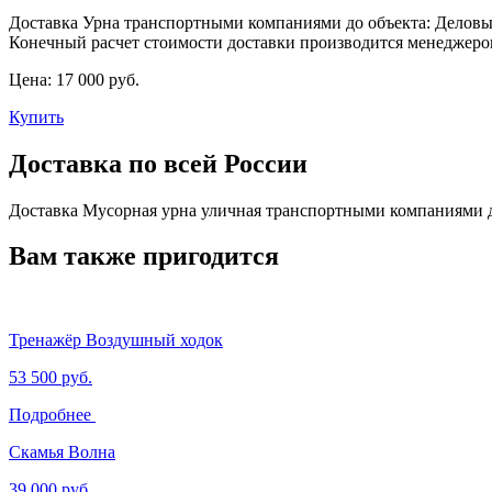
Доставка Урна транспортными компаниями до объекта: Деловы
Конечный расчет стоимости доставки производится менеджеро
Цена:
17 000 руб.
Купить
Доставка по всей России
Доставка Мусорная урна уличная транспортными компаниями д
Вам также пригодится
Тренажёр Воздушный ходок
53 500 руб.
Подробнее
Скамья Волна
39 000 руб.