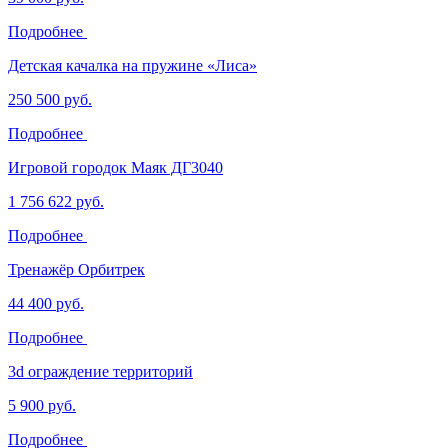
Подробнее
Детская качалка на пружине «Лиса»
250 500 руб.
Подробнее
Игровой городок Маяк ДГ3040
1 756 622 руб.
Подробнее
Тренажёр Орбитрек
44 400 руб.
Подробнее
3d ограждение территорий
5 900 руб.
Подробнее