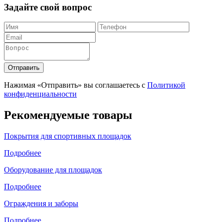
Задайте свой вопрос
Отправить
Нажимая «Отправить» вы соглашаетесь с
Политикой
конфиденциальности
Рекомендуемые товары
Покрытия для спортивных площадок
Подробнее
Оборудование для площадок
Подробнее
Ограждения и заборы
Подробнее