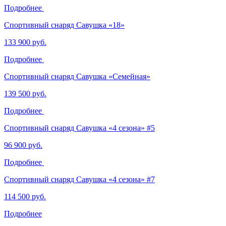
Подробнее
Спортивный снаряд Савушка «‎18»
133 900 руб.
Подробнее
Спортивный снаряд Савушка «Семейная»
139 500 руб.
Подробнее
Спортивный снаряд Савушка «‎4 сезона» ‎#5
96 900 руб.
Подробнее
Спортивный снаряд Савушка «‎4 сезона» ‎#7
114 500 руб.
Подробнее