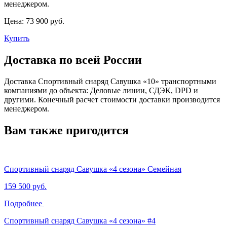
менеджером.
Цена:
73 900 руб.
Купить
Доставка по всей России
Доставка Спортивный снаряд Савушка «‎10» транспортными
компаниями до объекта: Деловые линии, СДЭК, DPD и
другими. Конечный расчет стоимости доставки производится
менеджером.
Вам также пригодится
Спортивный снаряд Савушка «‎4 сезона»‎ Семейная
159 500 руб.
Подробнее
Спортивный снаряд Савушка «‎4 сезона» ‎#4