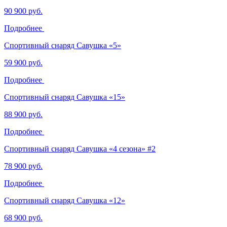
90 900 руб.
Подробнее
Спортивный снаряд Савушка «‎5»
59 900 руб.
Подробнее
Спортивный снаряд Савушка «‎15»
88 900 руб.
Подробнее
Спортивный снаряд Савушка «‎4 сезона»‎ #2
78 900 руб.
Подробнее
Спортивный снаряд Савушка «‎12»
68 900 руб.