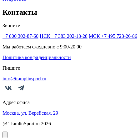
Контакты
Звоните
+7 800 302-87-60
НСК +7 383 202-18-28
МСК +7 495 723-26-86
Мы работаем ежедневно с 9:00-20:00
Политика конфиденциальности
Пишите
info@tramplinsport.ru
Адрес офиса
Москва, ул. Верейская, 29
@ TramlinSport.ru 2026