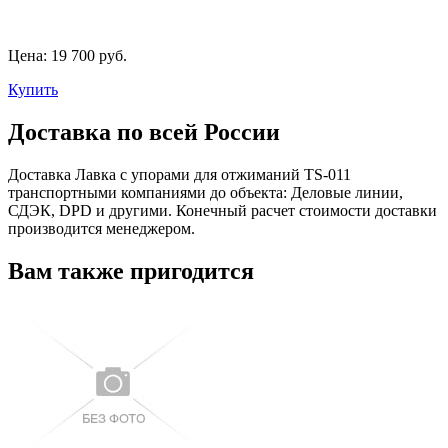
Цена:
19 700 руб.
Купить
Доставка по всей России
Доставка Лавка с упорами для отжиманий TS-011
транспортными компаниями до объекта: Деловые линии,
СДЭК, DPD и другими. Конечный расчет стоимости доставки
производится менеджером.
Вам также пригодится