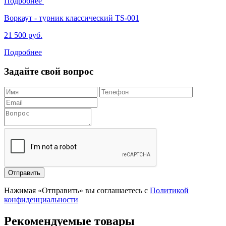
Подробнее
Воркаут - турник классический TS-001
21 500 руб.
Подробнее
Задайте свой вопрос
Отправить
Нажимая «Отправить» вы соглашаетесь с
Политикой
конфиденциальности
Рекомендуемые товары