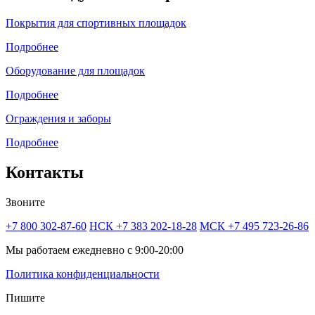
Покрытия для спортивных площадок
Подробнее
Оборудование для площадок
Подробнее
Ограждения и заборы
Подробнее
Контакты
Звоните
+7 800 302-87-60
НСК +7 383 202-18-28
МСК +7 495 723-26-86
Мы работаем ежедневно с 9:00-20:00
Политика конфиденциальности
Пишите