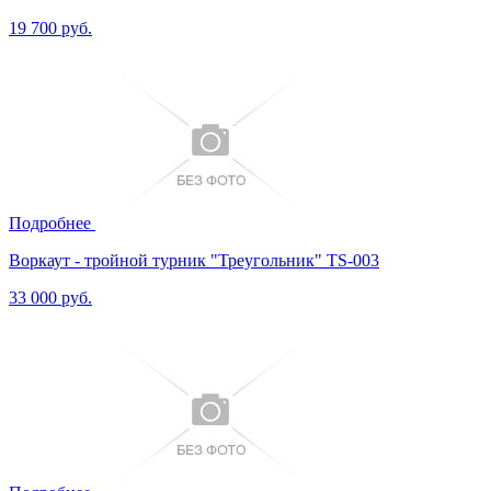
19 700 руб.
Подробнее
Воркаут - тройной турник "Треугольник" TS-003
33 000 руб.