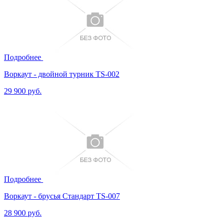
Подробнее
Воркаут - двойной турник TS-002
29 900 руб.
Подробнее
Воркаут - брусья Стандарт TS-007
28 900 руб.