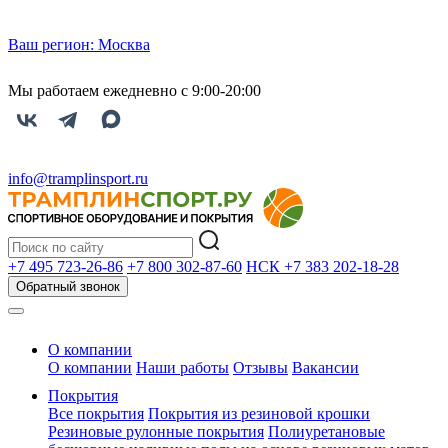
Ваш регион:
Москва
Мы работаем ежедневно с 9:00-20:00
info@tramplinsport.ru
+7 495
723-26-86
+7 800
302-87-60
НСК +7 383
202-18-28
Обратный звонок
О компании
О компании
Наши работы
Отзывы
Вакансии
Покрытия
Все покрытия
Покрытия из резиновой крошки
Резиновые рулонные покрытия
Полиуретановые