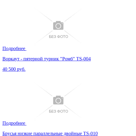
Подробнее
Воркаут - пятерной турник "Ромб" TS-004
40 500 руб.
Подробнее
Брусья низкие параллельные двойные TS-010