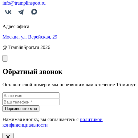
info@tramplinsport.ru
Адрес офиса
Москва, ул. Верейская, 29
@ TramlinSport.ru 2026
Обратный звонок
Оставьте свой номер и мы перезвоним вам в течение 15 минут
Перезвоните мне
Нажимая кнопку, вы соглашаетесь с
политикой
конфиденциальности