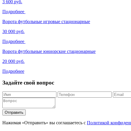
3 600 руб.
Подробнее
Ворота футбольные игровые стационарные
30 000 руб.
Подробнее
Ворота футбольные юниорские стационарные
20 000 руб.
Подробнее
Задайте свой вопрос
Отправить
Нажимая «Отправить» вы соглашаетесь с
Политикой конфиден