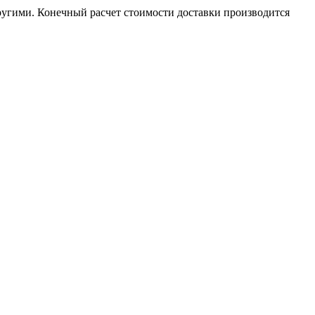
угими. Конечный расчет стоимости доставки производится