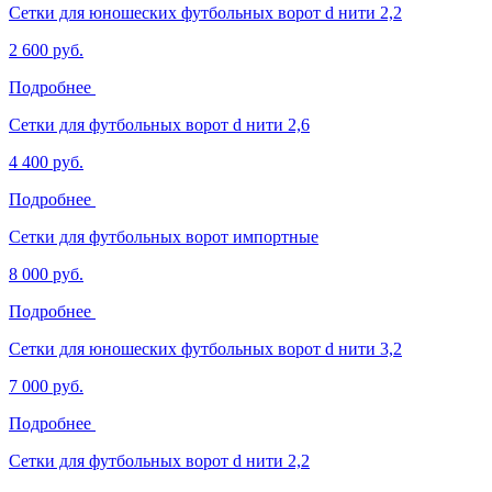
Сетки для юношеских футбольных ворот d нити 2,2
2 600 руб.
Подробнее
Сетки для футбольных ворот d нити 2,6
4 400 руб.
Подробнее
Сетки для футбольных ворот импортные
8 000 руб.
Подробнее
Сетки для юношеских футбольных ворот d нити 3,2
7 000 руб.
Подробнее
Сетки для футбольных ворот d нити 2,2