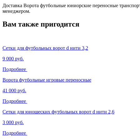
Доставка Ворота футбольные юниорские переносные транспор
менеджером.
Вам также пригодится
Сетки для футбольных ворот d нити 3,2
9 000 руб.
Подробнее
Ворота футбольные игровые переносные
41 000 руб.
Подробнее
Сетки для юношеских футбольных ворот d нити 2,6
3 000 руб.
Подробнее