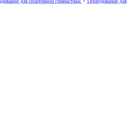
удование для спортивной гимнастики
Оборудование для