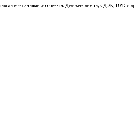
тными компаниями до объекта: Деловые линии, СДЭК, DPD и др