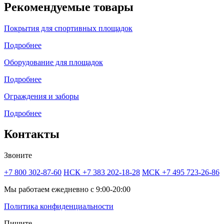
Рекомендуемые товары
Покрытия для спортивных площадок
Подробнее
Оборудование для площадок
Подробнее
Ограждения и заборы
Подробнее
Контакты
Звоните
+7 800 302-87-60
НСК +7 383 202-18-28
МСК +7 495 723-26-86
Мы работаем ежедневно с 9:00-20:00
Политика конфиденциальности
Пишите