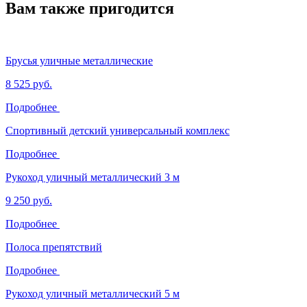
Вам также пригодится
Брусья уличные металлические
8 525 руб.
Подробнее
Спортивный детский универсальный комплекс
Подробнее
Рукоход уличный металлический 3 м
9 250 руб.
Подробнее
Полоса препятствий
Подробнее
Рукоход уличный металлический 5 м