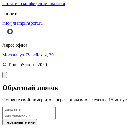
Политика конфиденциальности
Пишите
info@tramplinsport.ru
Адрес офиса
Москва, ул. Верейская, 29
@ TramlinSport.ru 2026
Обратный звонок
Оставьте свой номер и мы перезвоним вам в течение 15 минут
Перезвоните мне