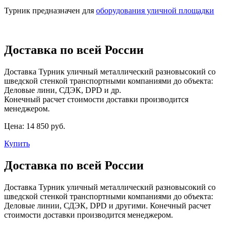
Турник предназначен для
оборудования уличной площадки
Доставка по всей России
Доставка Турник уличный металлический разновысокий со
шведской стенкой транспортными компаниями до объекта:
Деловые лини, СДЭК, DPD и др.
Конечный расчет стоимости доставки производится
менеджером.
Цена:
14 850 руб.
Купить
Доставка по всей России
Доставка Турник уличный металлический разновысокий со
шведской стенкой транспортными компаниями до объекта:
Деловые линии, СДЭК, DPD и другими. Конечный расчет
стоимости доставки производится менеджером.