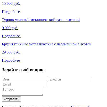
15 000 руб.
Подробнее
Турник уличный металлический разновысокий
9 900 руб.
Подробнее
Брусья уличные металлические с переменной высотой
29 500 руб.
Подробнее
Задайте свой вопрос
Отправить