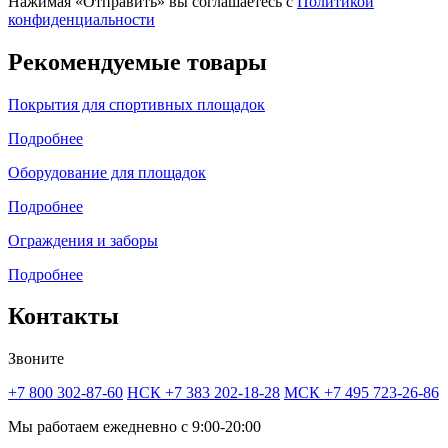
Нажимая «Отправить» вы соглашаетесь с
Политикой
конфиденциальности
Рекомендуемые товары
Покрытия для спортивных площадок
Подробнее
Оборудование для площадок
Подробнее
Ограждения и заборы
Подробнее
Контакты
Звоните
+7 800 302-87-60
НСК +7 383 202-18-28
МСК +7 495 723-26-86
Мы работаем ежедневно с 9:00-20:00