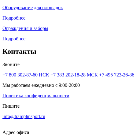
Оборудование для площадок
Подробнее
Ограждения и заборы
Подробнее
Контакты
Звоните
+7 800 302-87-60
НСК +7 383 202-18-28
МСК +7 495 723-26-86
Мы работаем ежедневно с 9:00-20:00
Политика конфиденциальности
Пишите
info@tramplinsport.ru
Адрес офиса