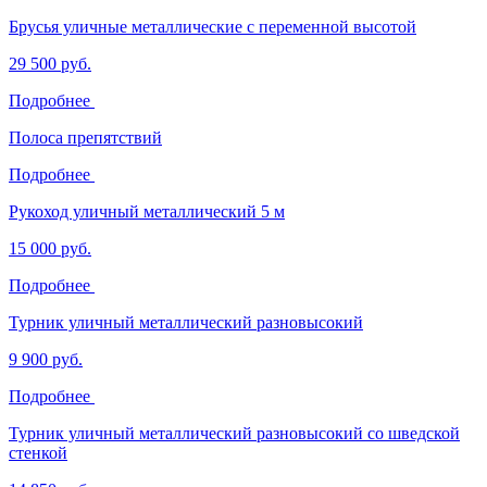
Брусья уличные металлические с переменной высотой
29 500 руб.
Подробнее
Полоса препятствий
Подробнее
Рукоход уличный металлический 5 м
15 000 руб.
Подробнее
Турник уличный металлический разновысокий
9 900 руб.
Подробнее
Турник уличный металлический разновысокий со шведской
стенкой