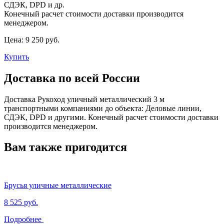
СДЭК, DPD и др.
Конечный расчет стоимости доставки производится
менеджером.
Цена:
9 250 руб.
Купить
Доставка по всей России
Доставка Рукоход уличный металлический 3 м
транспортными компаниями до объекта: Деловые линии,
СДЭК, DPD и другими. Конечный расчет стоимости доставки
производится менеджером.
Вам также пригодится
Брусья уличные металлические
8 525 руб.
Подробнее