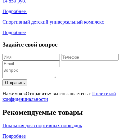
14 850 руб.
Подробнее
Спортивный детский универсальный комплекс
Подробнее
Задайте свой вопрос
Отправить
Нажимая «Отправить» вы соглашаетесь с
Политикой
конфиденциальности
Рекомендуемые товары
Покрытия для спортивных площадок
Подробнее