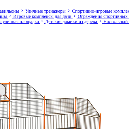
павильоны
Уличные тренажеры
Спортивно-игровые компле
лицы
Игровые комплексы для дачи
Ограждения спортивных
я уличная площадка
Детские домики из дерева
Настольный 