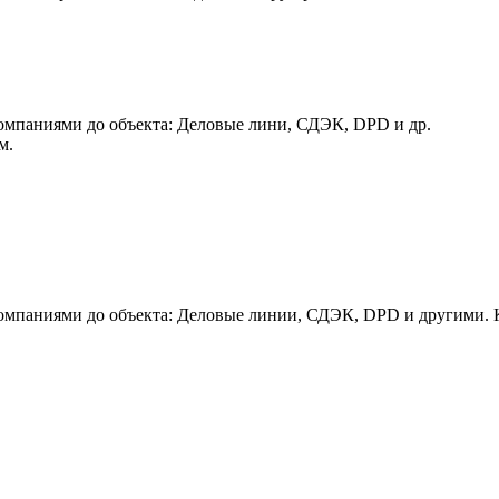
мпаниями до объекта: Деловые лини, СДЭК, DPD и др.
м.
мпаниями до объекта: Деловые линии, СДЭК, DPD и другими. К