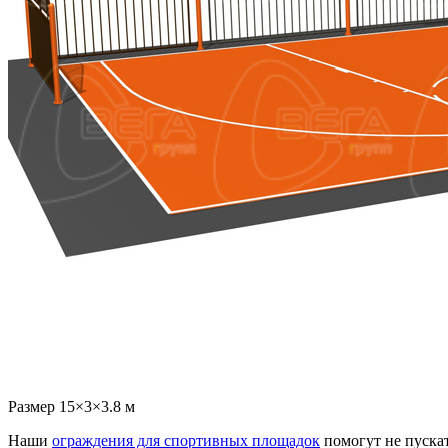
Размер 15×3×3.8 м
Наши
ограждения для спортивных площадок
помогут не пускат