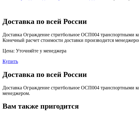
Доставка по всей России
Доставка Ограждение стритбольное ОСП004 транспортными ко
Конечный расчет стоимости доставки производится менеджеро
Цена:
Уточняйте у менеджера
Купить
Доставка по всей России
Доставка Ограждение стритбольное ОСП004 транспортными ко
менеджером.
Вам также пригодится