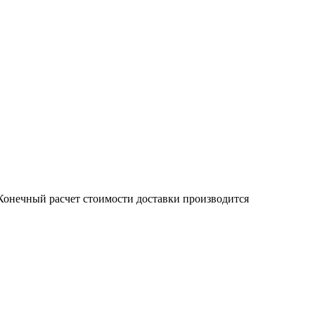
онечный расчет стоимости доставки производится