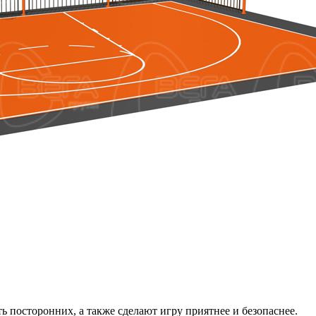
ь посторонних, а также сделают игру приятнее и безопаснее.