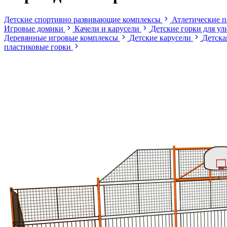
Детские спортивно развивающие комплексы
Атлетические 
Игровые домики
Качели и карусели
Детские горки для у
Деревянные игровые комплексы
Детские карусели
Детска
пластиковые горки