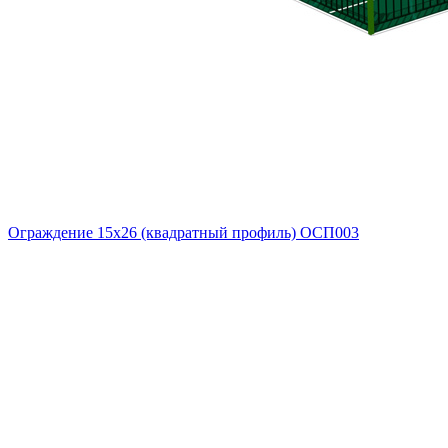
Ограждение 15х26 (квадратный профиль) ОСП003