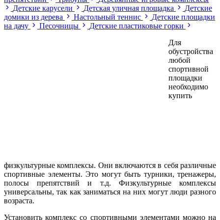
Детские карусели
Детская уличная площадка
Детские
домики из дерева
Настольный теннис
Детские площадки
на дачу
Песочницы
Детские пластиковые горки
Для
обустройства
любой
спортивной
площадки
необходимо
купить
физкультурные комплексы. Они включаются в себя различные
спортивные элементы. Это могут быть турники, тренажеры,
полосы препятствий и т.д. Физкультурные комплексы
универсальны, так как заниматься на них могут люди разного
возраста.
Установить комплекс со спортивными элементами можно на