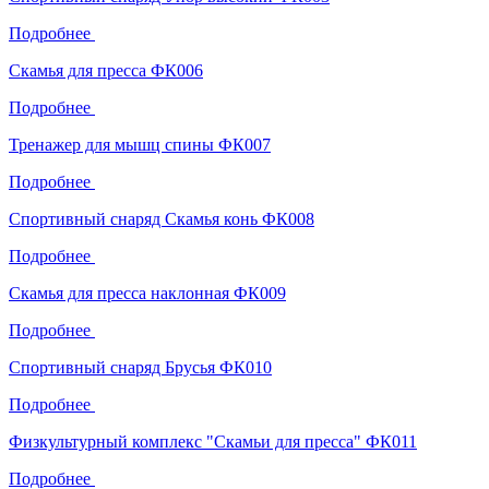
Подробнее
Скамья для пресса ФК006
Подробнее
Тренажер для мышц спины ФК007
Подробнее
Спортивный снаряд Скамья конь ФК008
Подробнее
Скамья для пресса наклонная ФК009
Подробнее
Спортивный снаряд Брусья ФК010
Подробнее
Физкультурный комплекс "Скамьи для пресса" ФК011
Подробнее