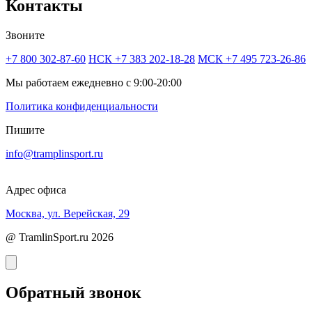
Контакты
Звоните
+7 800 302-87-60
НСК +7 383 202-18-28
МСК +7 495 723-26-86
Мы работаем ежедневно с 9:00-20:00
Политика конфиденциальности
Пишите
info@tramplinsport.ru
Адрес офиса
Москва, ул. Верейская, 29
@ TramlinSport.ru 2026
Обратный звонок