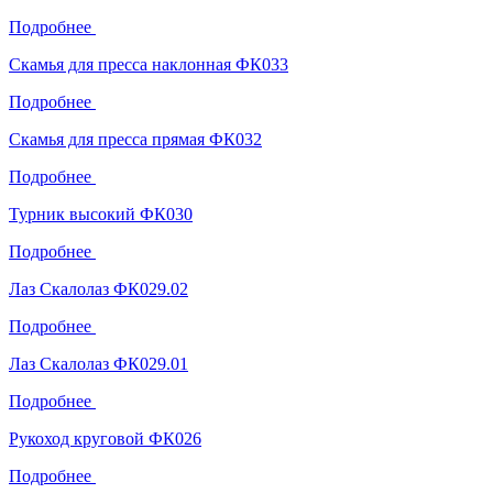
Подробнее
Скамья для пресса наклонная ФК033
Подробнее
Скамья для пресса прямая ФК032
Подробнее
Турник высокий ФК030
Подробнее
Лаз Скалолаз ФК029.02
Подробнее
Лаз Скалолаз ФК029.01
Подробнее
Рукоход круговой ФК026
Подробнее