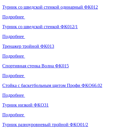
Турник со шведской стенкой одинарный ФК012
Подробнее
Турник со шведской стенкой ФК012/1
Подробнее
Тренажер тройной ФК013
Подробнее
Спортивная стенка Волна ФК015
Подробнее
Стойка с баскетбольным щитом Профи ФКО66.02
Подробнее
Турник низкий ФКО31
Подробнее
Турник разноуровневый тройной ФКО01/2