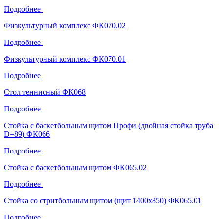
Подробнее
Физкультурный комплекс ФК070.02
Подробнее
Физкультурный комплекс ФК070.01
Подробнее
Стол теннисный ФК068
Подробнее
Стойка с баскетбольным щитом Профи (двойная стойка труба
D=89) ФК066
Подробнее
Стойка с баскетбольным щитом ФК065.02
Подробнее
Стойка со стритбольным щитом (щит 1400х850) ФК065.01
Подробнее