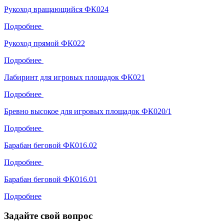
Рукоход вращающийся ФК024
Подробнее
Рукоход прямой ФК022
Подробнее
Лабиринт для игровых площадок ФК021
Подробнее
Бревно высокое для игровых площадок ФК020/1
Подробнее
Барабан беговой ФК016.02
Подробнее
Барабан беговой ФК016.01
Подробнее
Задайте свой вопрос