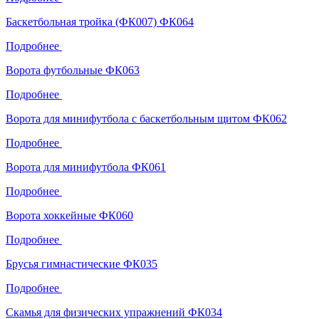
Баскетбольная тройка (ФК007) ФК064
Подробнее
Ворота футбольные ФК063
Подробнее
Ворота для минифутбола с баскетбольным щитом ФК062
Подробнее
Ворота для минифутбола ФК061
Подробнее
Ворота хоккейные ФК060
Подробнее
Брусья гимнастические ФК035
Подробнее
Скамья для физических упражнений ФК034