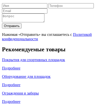
Отправить
Нажимая «Отправить» вы соглашаетесь с
Политикой
конфиденциальности
Рекомендуемые товары
Покрытия для спортивных площадок
Подробнее
Оборудование для площадок
Подробнее
Ограждения и заборы
Подробнее