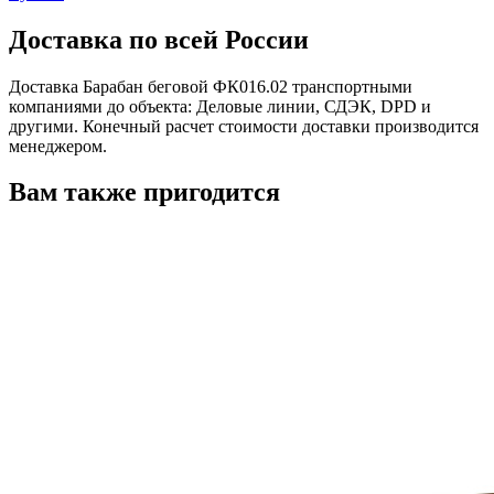
Доставка по всей России
Доставка Барабан беговой ФК016.02 транспортными
компаниями до объекта: Деловые линии, СДЭК, DPD и
другими. Конечный расчет стоимости доставки производится
менеджером.
Вам также пригодится