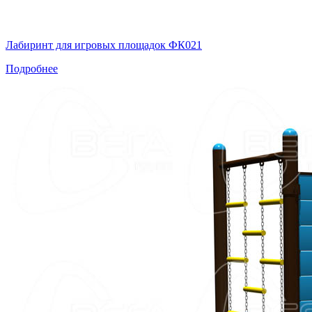
Лабиринт для игровых площадок ФК021
Подробнее