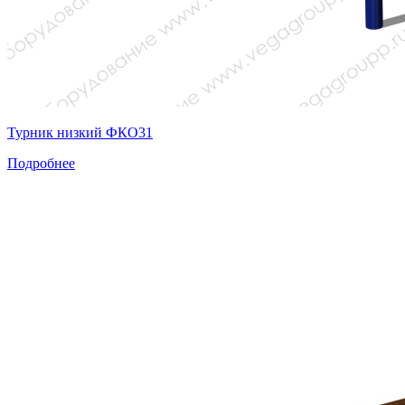
Турник низкий ФКО31
Подробнее