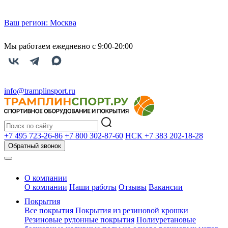
Ваш регион:
Москва
Мы работаем ежедневно с 9:00-20:00
info@tramplinsport.ru
+7 495
723-26-86
+7 800
302-87-60
НСК +7 383
202-18-28
Обратный звонок
О компании
О компании
Наши работы
Отзывы
Вакансии
Покрытия
Все покрытия
Покрытия из резиновой крошки
Резиновые рулонные покрытия
Полиуретановые