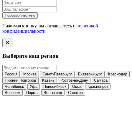
Перезвоните мне
Нажимая кнопку, вы соглашаетесь с
политикой
конфиденциальности
Выберите ваш регион
Россия
Москва
Санкт-Петербург
Екатеринбург
Краснодар
Нижний Новгород
Казань
Ростов-на-Дону
Самара
Челябинск
Уфа
Новосибирск
Омск
Красноярск
Воронеж
Пермь
Волгоград
Саратов