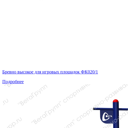
Бревно высокое для игровых площадок ФК020/1
Подробнее