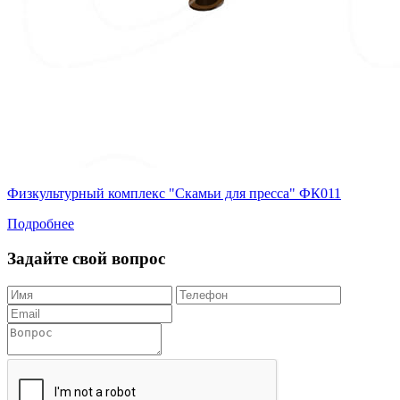
Физкультурный комплекс "Скамьи для пресса" ФК011
Подробнее
Задайте свой вопрос