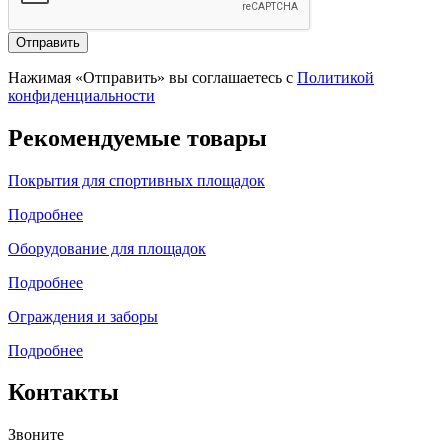
Отправить
Нажимая «Отправить» вы соглашаетесь с
Политикой
конфиденциальности
Рекомендуемые товары
Покрытия для спортивных площадок
Подробнее
Оборудование для площадок
Подробнее
Ограждения и заборы
Подробнее
Контакты
Звоните