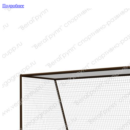
Подробнее