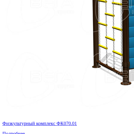
Физкультурный комплекс ФК070.01
Подробнее