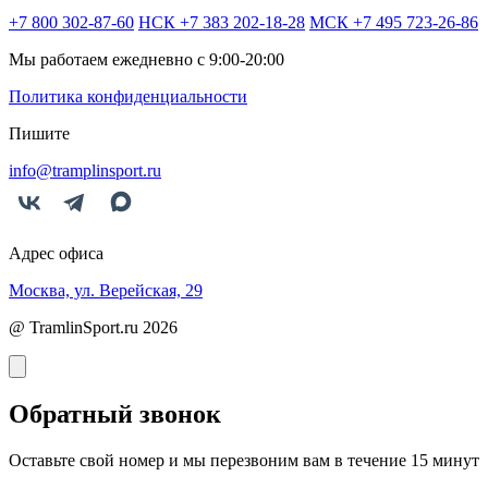
+7 800 302-87-60
НСК +7 383 202-18-28
МСК +7 495 723-26-86
Мы работаем ежедневно с 9:00-20:00
Политика конфиденциальности
Пишите
info@tramplinsport.ru
Адрес офиса
Москва, ул. Верейская, 29
@ TramlinSport.ru 2026
Обратный звонок
Оставьте свой номер и мы перезвоним вам в течение 15 минут