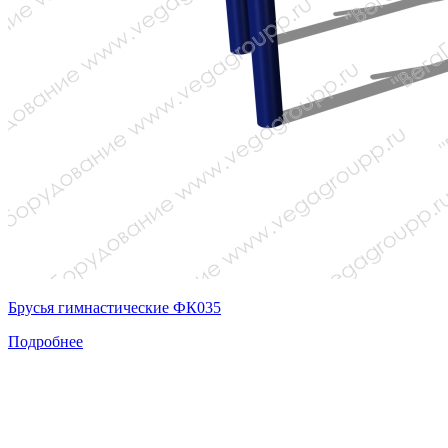
Брусья гимнастические ФК035
Подробнее