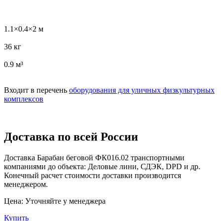
1.1×0.4×2 м
36 кг
0.9 м³
Входит в перечень
оборудования для уличных физкультурных
комплексов
Доставка по всей России
Доставка Барабан беговой ФК016.02 транспортными
компаниями до объекта: Деловые лини, СДЭК, DPD и др.
Конечный расчет стоимости доставки производится
менеджером.
Цена:
Уточняйте у менеджера
Купить