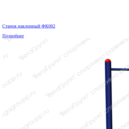
Станок наклонный ФК002
Подробнее