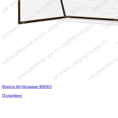
Ворота футбольные ФК063
Подробнее