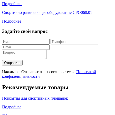
Подробнее
Спортивно развивающее оборудование СРО060.01
Подробнее
Задайте свой вопрос
Отправить
Нажимая «Отправить» вы соглашаетесь с
Политикой
конфиденциальности
Рекомендуемые товары
Покрытия для спортивных площадок
Подробнее