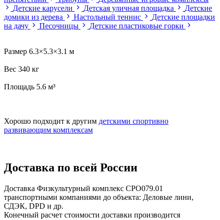
Детские карусели
Детская уличная площадка
Детские
домики из дерева
Настольный теннис
Детские площадки
на дачу
Песочницы
Детские пластиковые горки
Размер 6.3×5.3×3.1 м
Вес 340 кг
Площадь 5.6 м³
Хорошо подходит к другим
детскими спортивно
развивающим комплексам
Доставка по всей России
Доставка Физкультурный комплекс СРО079.01
транспортными компаниями до объекта: Деловые лини,
СДЭК, DPD и др.
Конечный расчет стоимости доставки производится