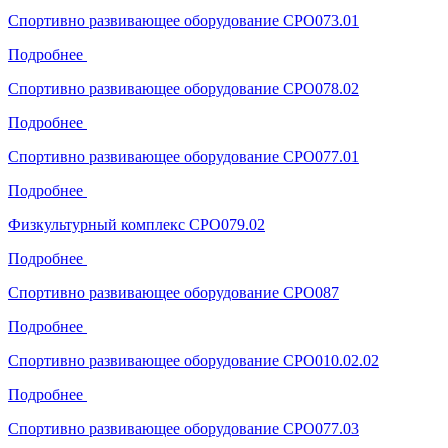
Спортивно развивающее оборудование СРО073.01
Подробнее
Спортивно развивающее оборудование СРО078.02
Подробнее
Спортивно развивающее оборудование СРО077.01
Подробнее
Физкультурный комплекс СРО079.02
Подробнее
Спортивно развивающее оборудование СРО087
Подробнее
Спортивно развивающее оборудование СРО010.02.02
Подробнее
Спортивно развивающее оборудование СРО077.03