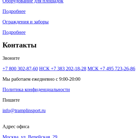
Оборудование для площадок
Подробнее
Ограждения и заборы
Подробнее
Контакты
Звоните
+7 800 302-87-60
НСК +7 383 202-18-28
МСК +7 495 723-26-86
Мы работаем ежедневно с 9:00-20:00
Политика конфиденциальности
Пишите
info@tramplinsport.ru
Адрес офиса
Москва, ул. Верейская, 29