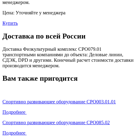
менеджером.
Цена:
Уточняйте у менеджера
Купить
Доставка по всей России
Доставка Физкультурный комплекс СРО079.01
транспортными компаниями до объекта: Деловые линии,
СДЭК, DPD и другими. Конечный расчет стоимости доставки
производится менеджером.
Вам также пригодится
Спортивно развивающее оборудование СРО003.01.01
Подробнее
Спортивно развивающее оборудование СРО085.02
Подробнее