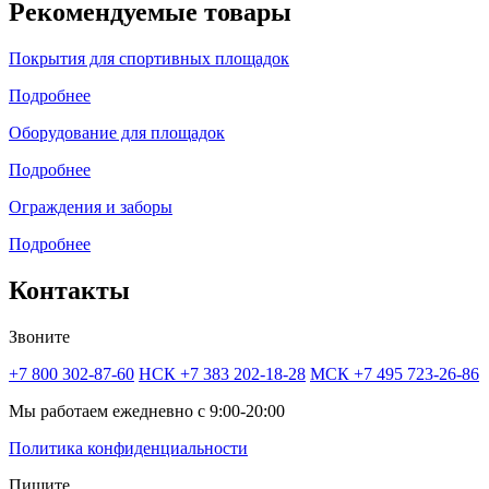
Рекомендуемые товары
Покрытия для спортивных площадок
Подробнее
Оборудование для площадок
Подробнее
Ограждения и заборы
Подробнее
Контакты
Звоните
+7 800 302-87-60
НСК +7 383 202-18-28
МСК +7 495 723-26-86
Мы работаем ежедневно с 9:00-20:00
Политика конфиденциальности
Пишите