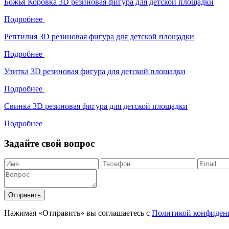
Божья Коровка 3D резиновая фигура для детской площадки
Подробнее
Рептилия 3D резиновая фигура для детской площадки
Подробнее
Улитка 3D резиновая фигура для детской площадки
Подробнее
Свинка 3D резиновая фигура для детской площадки
Подробнее
Задайте свой вопрос
Отправить
Нажимая «Отправить» вы соглашаетесь с
Политикой конфиден