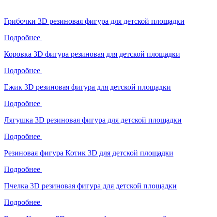
Грибочки 3D резиновая фигура для детской площадки
Подробнее
Коровка 3D фигура резиновая для детской площадки
Подробнее
Ежик 3D резиновая фигура для детской площадки
Подробнее
Лягушка 3D резиновая фигура для детской площадки
Подробнее
Резиновая фигура Котик 3D для детской площадки
Подробнее
Пчелка 3D резиновая фигура для детской площадки
Подробнее