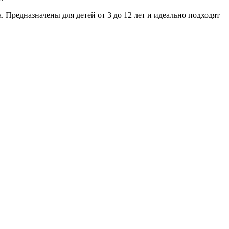
редназначены для детей от 3 до 12 лет и идеально подходят