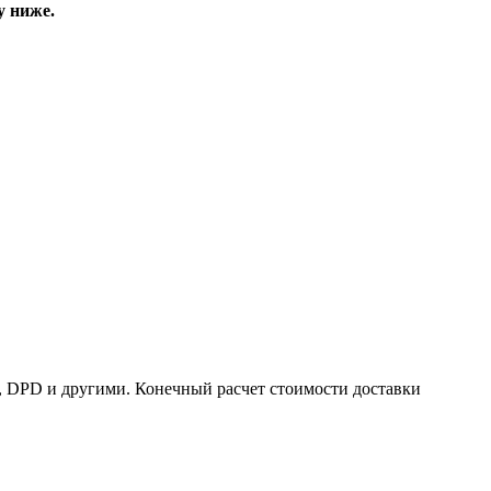
у ниже.
, DPD и другими. Конечный расчет стоимости доставки