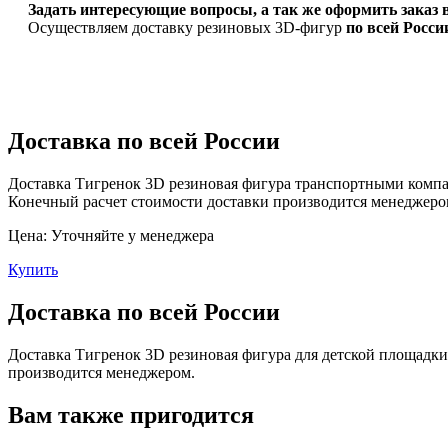
Задать интересующие вопросы, а так же оформить заказ в
Осуществляем доставку резиновых 3D-фигур
по всей Росси
Доставка по всей России
Доставка Тигренок 3D резиновая фигура транспортными компа
Конечный расчет стоимости доставки производится менеджеро
Цена:
Уточняйте у менеджера
Купить
Доставка по всей России
Доставка Тигренок 3D резиновая фигура для детской площадк
производится менеджером.
Вам также пригодится