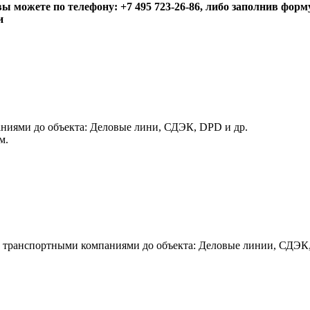
ы можете по телефону: +7 495 723-26-86, либо заполнив форм
и
ниями до объекта: Деловые лини, СДЭК, DPD и др.
м.
и транспортными компаниями до объекта: Деловые линии, СДЭК