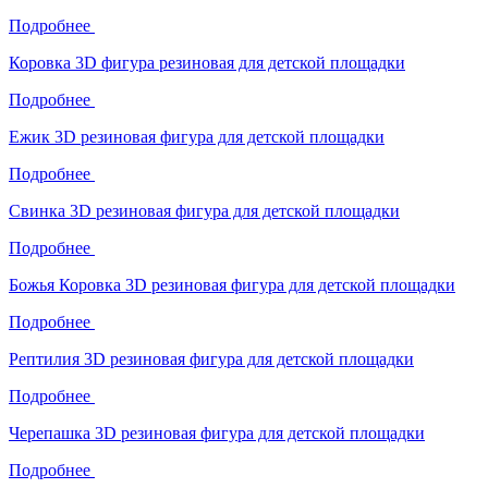
Подробнее
Коровка 3D фигура резиновая для детской площадки
Подробнее
Ежик 3D резиновая фигура для детской площадки
Подробнее
Свинка 3D резиновая фигура для детской площадки
Подробнее
Божья Коровка 3D резиновая фигура для детской площадки
Подробнее
Рептилия 3D резиновая фигура для детской площадки
Подробнее
Черепашка 3D резиновая фигура для детской площадки
Подробнее