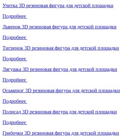
Улитка 3D резиновая фигура для детской площадки
Подробнее
Львенок 3D резиновая фигура для детской площадки
Подробнее
Тигренок 3D резиновая фигура для детской площадки
Подробнее
Лягушка 3D резиновая фигура для детской площадки
Подробнее
Осьминог 3D резиновая фигура для детской площадки
Подробнее
Полисад 3D резиновая фигура для детской площадки
Подробнее
Грибочки 3D резиновая фигура для детской площадки