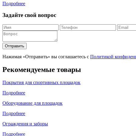
Подробнее
Задайте свой вопрос
Отправить
Нажимая «Отправить» вы соглашаетесь с
Политикой конфиден
Рекомендуемые товары
Покрытия для спортивных площадок
Подробнее
Оборудование для площадок
Подробнее
Ограждения и заборы
Подробнее