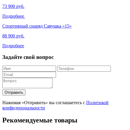
73 900 руб.
Подробнее
Спортивный снаряд Савушка «‎15»
88 900 руб.
Подробнее
Задайте свой вопрос
Отправить
Нажимая «Отправить» вы соглашаетесь с
Политикой
конфиденциальности
Рекомендуемые товары