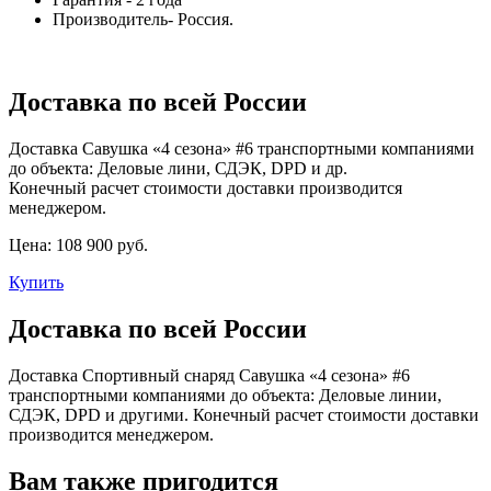
Производитель- Россия.
Доставка по всей России
Доставка Савушка «‎4 сезона» ‎#6 транспортными компаниями
до объекта: Деловые лини, СДЭК, DPD и др.
Конечный расчет стоимости доставки производится
менеджером.
Цена:
108 900 руб.
Купить
Доставка по всей России
Доставка Спортивный снаряд Савушка «‎4 сезона» ‎#6
транспортными компаниями до объекта: Деловые линии,
СДЭК, DPD и другими. Конечный расчет стоимости доставки
производится менеджером.
Вам также пригодится