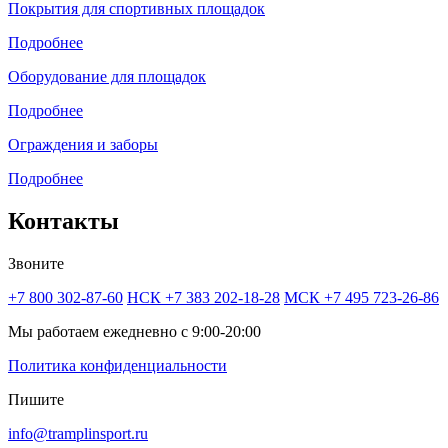
Покрытия для спортивных площадок
Подробнее
Оборудование для площадок
Подробнее
Ограждения и заборы
Подробнее
Контакты
Звоните
+7 800 302-87-60
НСК +7 383 202-18-28
МСК +7 495 723-26-86
Мы работаем ежедневно с 9:00-20:00
Политика конфиденциальности
Пишите
info@tramplinsport.ru