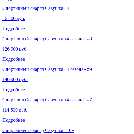
Спортивный снаряд Савушка «‎4»
56 500 руб.
Подробнее
Спортивный снаряд Савушка «‎4 сезона» ‎#8
126 900 руб.
Подробнее
Спортивный снаряд Савушка «‎4 сезона» ‎#9
149 900 руб.
Подробнее
Спортивный снаряд Савушка «‎4 сезона» ‎#7
114 500 руб.
Подробнее
Спортивный снаряд Савушка «‎10»