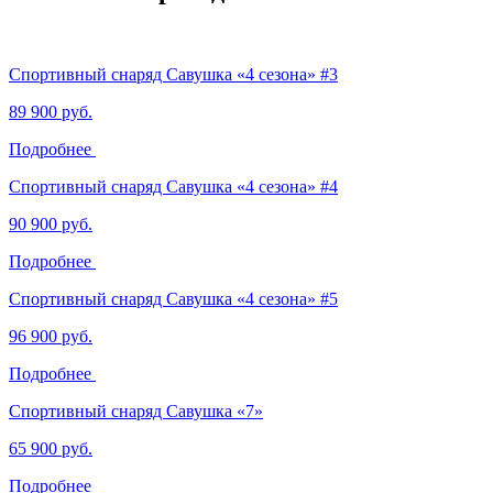
Спортивный снаряд Савушка «‎4 сезона»‎ #3
89 900 руб.
Подробнее
Спортивный снаряд Савушка «‎4 сезона» ‎#4
90 900 руб.
Подробнее
Спортивный снаряд Савушка «‎4 сезона» ‎#5
96 900 руб.
Подробнее
Спортивный снаряд Савушка «‎7»
65 900 руб.
Подробнее