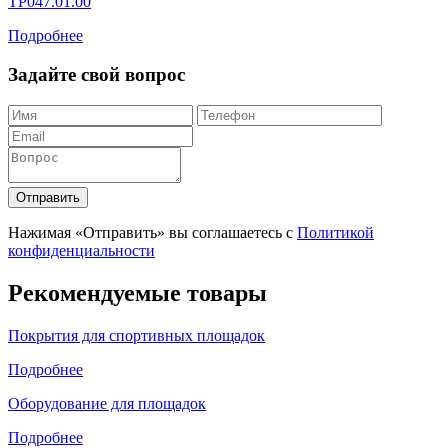
ТР047.01.00
Подробнее
Задайте свой вопрос
Отправить
Нажимая «Отправить» вы соглашаетесь с
Политикой
конфиденциальности
Рекомендуемые товары
Покрытия для спортивных площадок
Подробнее
Оборудование для площадок
Подробнее