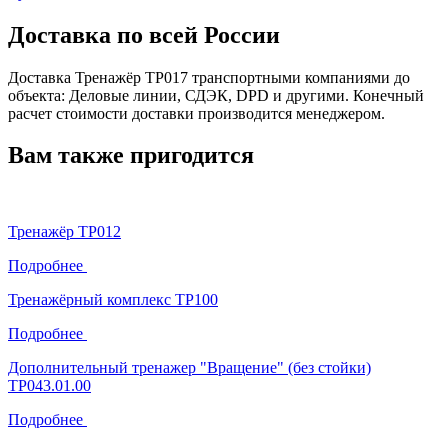
Доставка по всей России
Доставка Тренажёр ТР017 транспортными компаниями до
объекта: Деловые линии, СДЭК, DPD и другими. Конечный
расчет стоимости доставки производится менеджером.
Вам также пригодится
Тренажёр ТР012
Подробнее
Тренажёрный комплекс ТР100
Подробнее
Дополнительный тренажер "Вращение" (без стойки)
ТР043.01.00
Подробнее