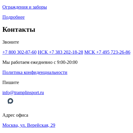
Ограждения и заборы
Подробнее
Контакты
Звоните
+7 800 302-87-60
НСК +7 383 202-18-28
МСК +7 495 723-26-86
Мы работаем ежедневно с 9:00-20:00
Политика конфиденциальности
Пишите
info@tramplinsport.ru
Адрес офиса
Москва, ул. Верейская, 29