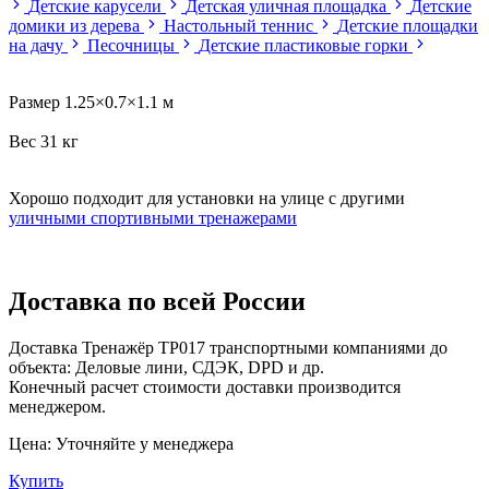
Детские карусели
Детская уличная площадка
Детские
домики из дерева
Настольный теннис
Детские площадки
на дачу
Песочницы
Детские пластиковые горки
Размер 1.25×0.7×1.1 м
Вес 31 кг
Хорошо подходит для установки на улице с другими
уличными спортивными тренажерами
Доставка по всей России
Доставка Тренажёр ТР017 транспортными компаниями до
объекта: Деловые лини, СДЭК, DPD и др.
Конечный расчет стоимости доставки производится
менеджером.
Цена:
Уточняйте у менеджера
Купить