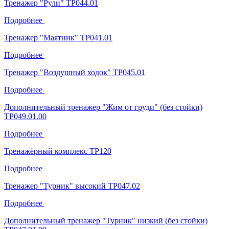
Тренажер "Рули" ТР044.01
Подробнее
Тренажер "Маятник" ТР041.01
Подробнее
Тренажер "Воздушный ходок" ТР045.01
Подробнее
Дополнительный тренажер "Жим от груди" (без стойки)
ТР049.01.00
Подробнее
Тренажёрный комплекс ТР120
Подробнее
Тренажер "Турник" высокий ТР047.02
Подробнее
Дополнительный тренажер "Турник" низкий (без стойки)