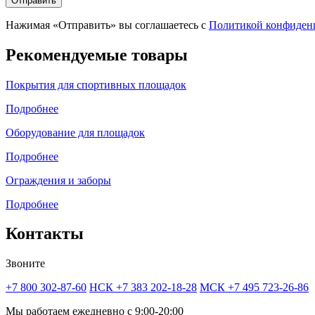
Отправить
Нажимая «Отправить» вы соглашаетесь с
Политикой конфиден
Рекомендуемые товары
Покрытия для спортивных площадок
Подробнее
Оборудование для площадок
Подробнее
Ограждения и заборы
Подробнее
Контакты
Звоните
+7 800 302-87-60
НСК +7 383 202-18-28
МСК +7 495 723-26-86
Мы работаем ежедневно с 9:00-20:00