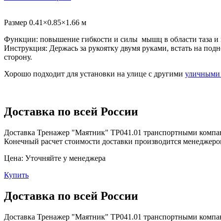
Размер 0.41×0.85×1.66 м
Функции: повышение гибкости и силы мышц в области таза и
Инструкция: Держась за рукоятку двумя руками, встать на подн
сторону.
Хорошо подходит для установки на улице с другими
уличными
Доставка по всей России
Доставка Тренажер "Маятник" ТР041.01 транспортными компан
Конечный расчет стоимости доставки производится менеджеро
Цена:
Уточняйте у менеджера
Купить
Доставка по всей России
Доставка Тренажер "Маятник" ТР041.01 транспортными компан