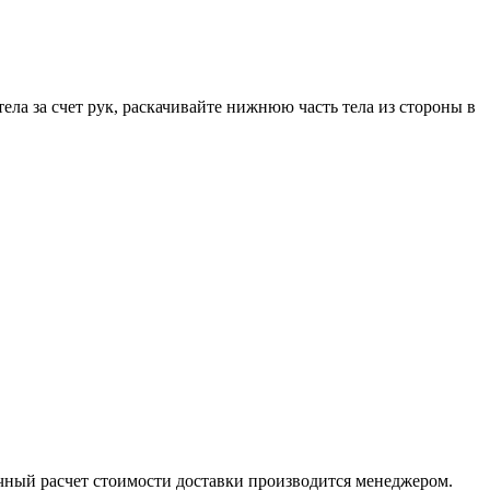
ела за счет рук, раскачивайте нижнюю часть тела из стороны в
ный расчет стоимости доставки производится менеджером.