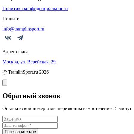
Политика конфиденциальности
Пишите
info@tramplinsport.ru
Адрес офиса
Москва, ул. Верейская, 29
@ TramlinSport.ru 2026
Обратный звонок
Оставьте свой номер и мы перезвоним вам в течение 15 минут
Перезвоните мне