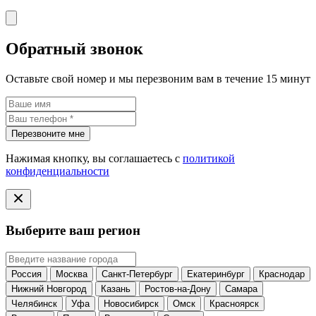
Обратный звонок
Оставьте свой номер и мы перезвоним вам в течение 15 минут
Перезвоните мне
Нажимая кнопку, вы соглашаетесь с
политикой
конфиденциальности
Выберите ваш регион
Россия
Москва
Санкт-Петербург
Екатеринбург
Краснодар
Нижний Новгород
Казань
Ростов-на-Дону
Самара
Челябинск
Уфа
Новосибирск
Омск
Красноярск