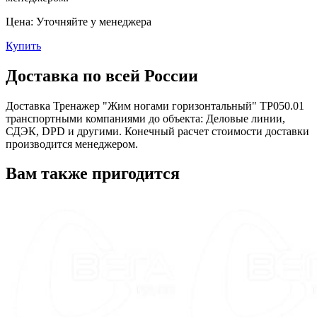
Цена:
Уточняйте у менеджера
Купить
Доставка по всей России
Доставка Тренажер "Жим ногами горизонтальный" ТР050.01
транспортными компаниями до объекта: Деловые линии,
СДЭК, DPD и другими. Конечный расчет стоимости доставки
производится менеджером.
Вам также пригодится