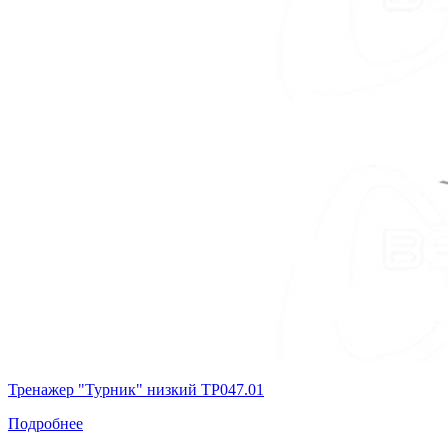
Тренажер "Турник" низкий ТР047.01
Подробнее