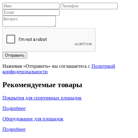
Отправить
Нажимая «Отправить» вы соглашаетесь с
Политикой
конфиденциальности
Рекомендуемые товары
Покрытия для спортивных площадок
Подробнее
Оборудование для площадок
Подробнее