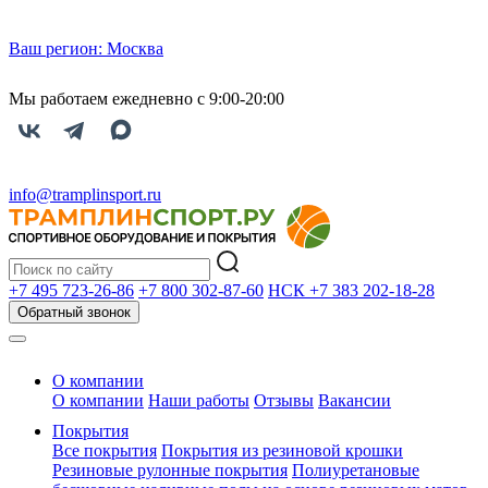
Ваш регион:
Москва
Мы работаем ежедневно с 9:00-20:00
info@tramplinsport.ru
+7 495
723-26-86
+7 800
302-87-60
НСК +7 383
202-18-28
Обратный звонок
О компании
О компании
Наши работы
Отзывы
Вакансии
Покрытия
Все покрытия
Покрытия из резиновой крошки
Резиновые рулонные покрытия
Полиуретановые