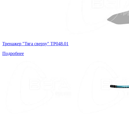
Тренажер "Тяга сверху" ТР048.01
Подробнее