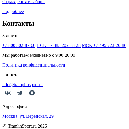
Ограждения и заборы
Подробнее
Контакты
Звоните
+7 800 302-87-60
НСК +7 383 202-18-28
МСК +7 495 723-26-86
Мы работаем ежедневно с 9:00-20:00
Политика конфиденциальности
Пишите
info@tramplinsport.ru
Адрес офиса
Москва, ул. Верейская, 29
@ TramlinSport.ru 2026