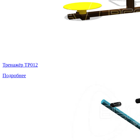
Тренажёр ТР012
Подробнее