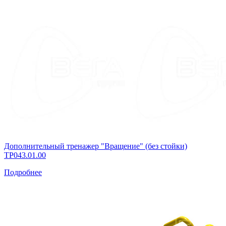
Дополнительный тренажер "Вращение" (без стойки)
ТР043.01.00
Подробнее