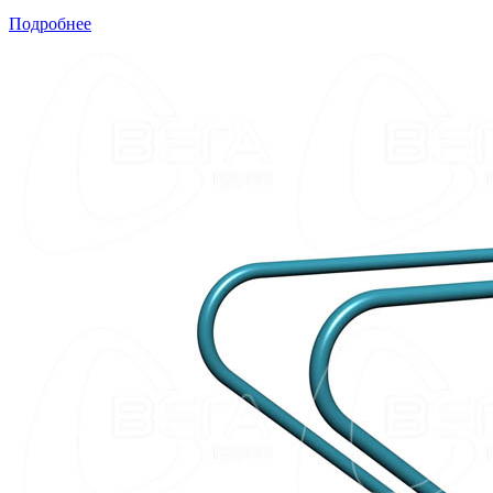
Подробнее