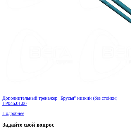
Дополнительный тренажер "Брусья" низкий (без стойки)
ТР046.01.00
Подробнее
Задайте свой вопрос