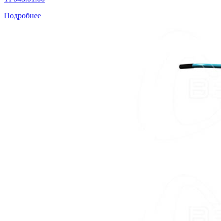
Подробнее