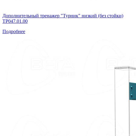
Дополнительный тренажер "Турник" низкий (без стойки)
ТР047.01.00
Подробнее