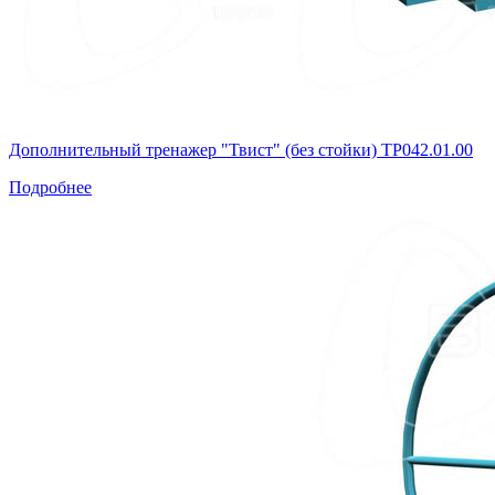
Дополнительный тренажер "Твист" (без стойки) ТР042.01.00
Подробнее