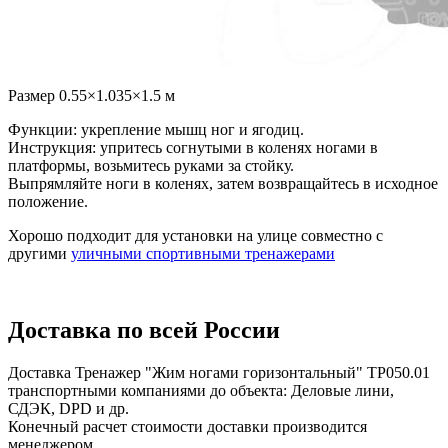
Размер 0.55×1.035×1.5 м
Функции: укрепление мышц ног и ягодиц.
Инструкция: упритесь согнутыми в коленях ногами в
платформы, возьмитесь руками за стойку.
Выпрямляйте ноги в коленях, затем возвращайтесь в исходное
положение.
Хорошо подходит для установки на улице совместно с
другими
уличными спортивными тренажерами
Доставка по всей России
Доставка Тренажер "Жим ногами горизонтальный" ТР050.01
транспортными компаниями до объекта: Деловые лини,
СДЭК, DPD и др.
Конечный расчет стоимости доставки производится
менеджером.