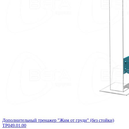
Дополнительный тренажер "Жим от груди" (без стойки)
ТР049.01.00