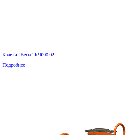
Качели "Весы" КЧ000.02
Подробнее