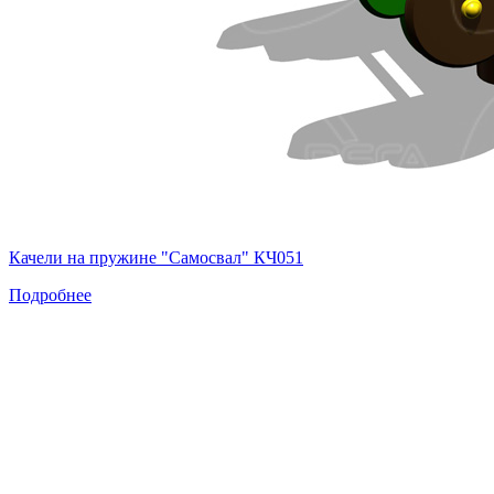
Качели на пружине "Самосвал" КЧ051
Подробнее