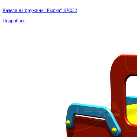
Качели на пружине "Рыбка" КЧ032
Подробнее