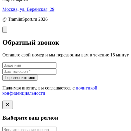
Москва, ул. Верейская, 29
@ TramlinSport.ru 2026
Обратный звонок
Оставьте свой номер и мы перезвоним вам в течение 15 минут
Перезвоните мне
Нажимая кнопку, вы соглашаетесь с
политикой
конфиденциальности
Выберите ваш регион