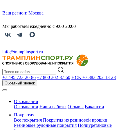
Ваш регион:
Москва
Мы работаем ежедневно с 9:00-20:00
info@tramplinsport.ru
+7 495
723-26-86
+7 800
302-87-60
НСК +7 383
202-18-28
Обратный звонок
О компании
О компании
Наши работы
Отзывы
Вакансии
Покрытия
Все покрытия
Покрытия из резиновой крошки
Резиновые рулонные покрытия
Полиуретановые