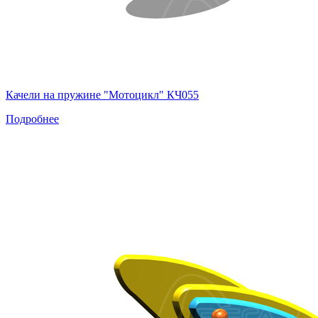
Качели на пружине "Мотоцикл" КЧ055
Подробнее