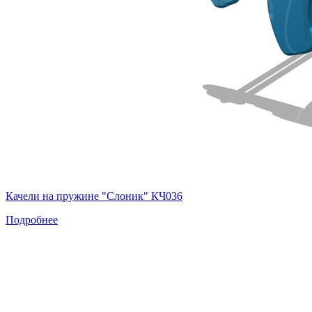
Качели на пружине "Слоник" КЧ036
Подробнее