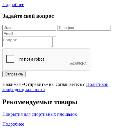
Подробнее
Задайте свой вопрос
Отправить
Нажимая «Отправить» вы соглашаетесь с
Политикой
конфиденциальности
Рекомендуемые товары
Покрытия для спортивных площадок
Подробнее