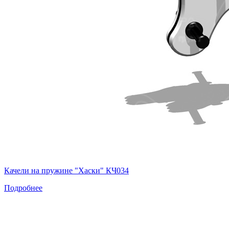
Качели на пружине "Хаски" КЧ034
Подробнее