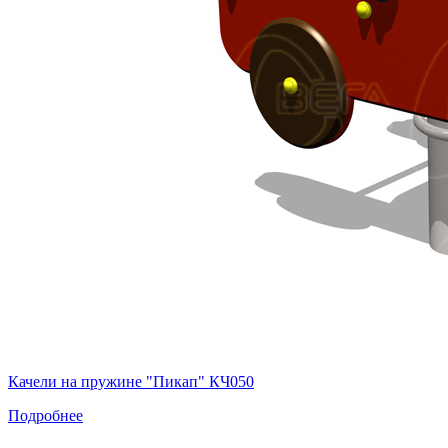
Качели на пружине "Пикап" КЧ050
Подробнее