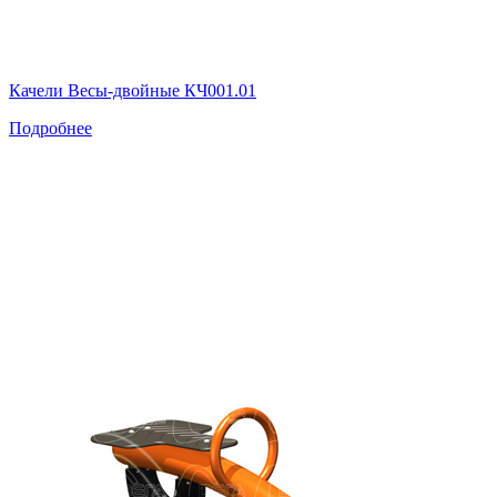
Качели Весы-двойные КЧ001.01
Подробнее