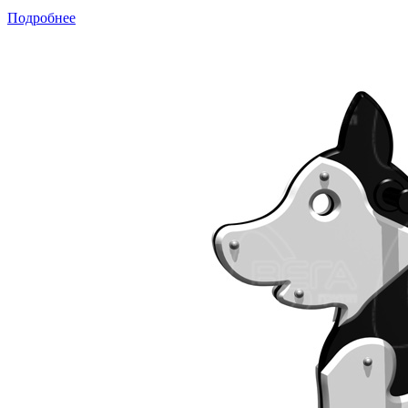
Подробнее