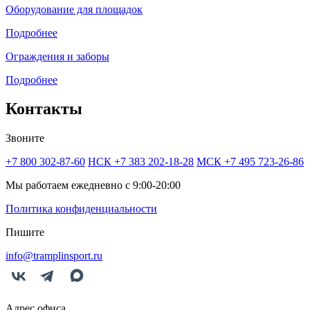
Оборудование для площадок
Подробнее
Ограждения и заборы
Подробнее
Контакты
Звоните
+7 800 302-87-60
НСК +7 383 202-18-28
МСК +7 495 723-26-86
Мы работаем ежедневно с 9:00-20:00
Политика конфиденциальности
Пишите
info@tramplinsport.ru
Адрес офиса