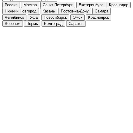
Россия
Москва
Санкт-Петербург
Екатеринбург
Краснодар
Нижний Новгород
Казань
Ростов-на-Дону
Самара
Челябинск
Уфа
Новосибирск
Омск
Красноярск
Воронеж
Пермь
Волгоград
Саратов