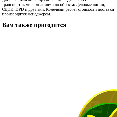
транспортными компаниями до объекта: Деловые линии,
СДЭК, DPD и другими. Конечный расчет стоимости доставки
производится менеджером.
Вам также пригодится