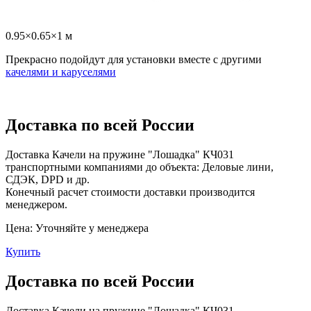
0.95×0.65×1 м
Прекрасно подойдут для установки вместе с другими
качелями и каруселями
Доставка по всей России
Доставка Качели на пружине "Лошадка" КЧ031
транспортными компаниями до объекта: Деловые лини,
СДЭК, DPD и др.
Конечный расчет стоимости доставки производится
менеджером.
Цена:
Уточняйте у менеджера
Купить
Доставка по всей России
Доставка Качели на пружине "Лошадка" КЧ031