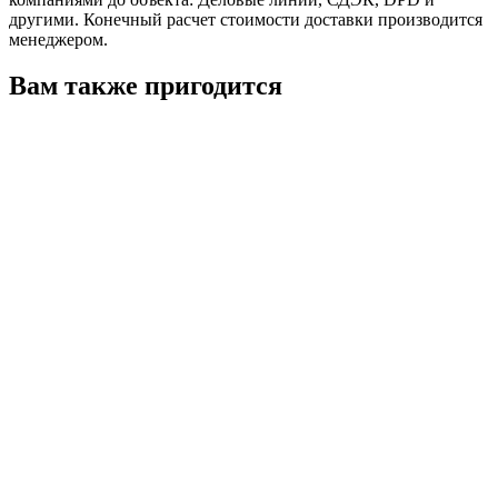
другими. Конечный расчет стоимости доставки производится
менеджером.
Вам также пригодится