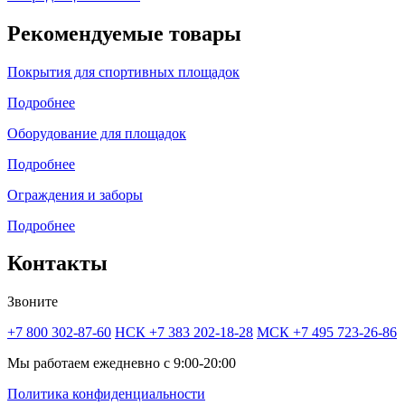
Рекомендуемые товары
Покрытия для спортивных площадок
Подробнее
Оборудование для площадок
Подробнее
Ограждения и заборы
Подробнее
Контакты
Звоните
+7 800 302-87-60
НСК +7 383 202-18-28
МСК +7 495 723-26-86
Мы работаем ежедневно с 9:00-20:00
Политика конфиденциальности