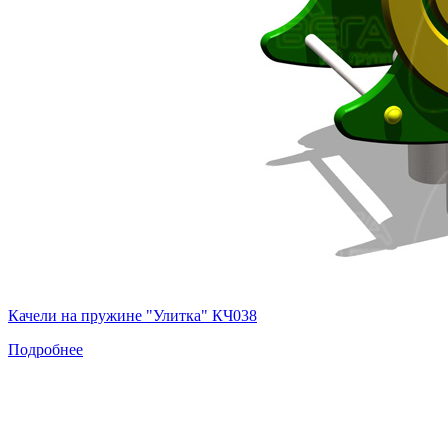
Качели на пружине "Улитка" КЧ038
Подробнее