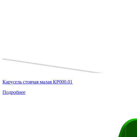
Карусель стоячая малая КР000.01
Подробнее