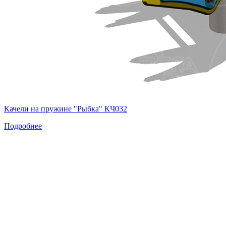
Качели на пружине "Рыбка" КЧ032
Подробнее