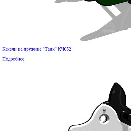
Качели на пружине "Танк" КЧ052
Подробнее