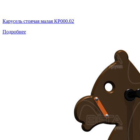
Карусель стоячая малая КР000.02
Подробнее