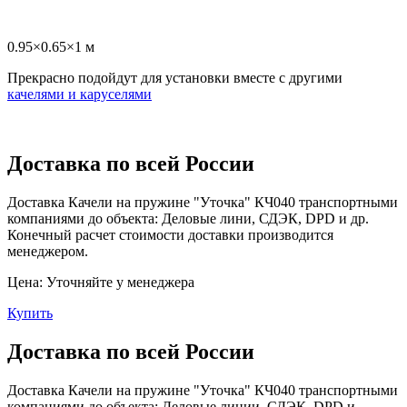
0.95×0.65×1 м
Прекрасно подойдут для установки вместе с другими
качелями и каруселями
Доставка по всей России
Доставка Качели на пружине "Уточка" КЧ040 транспортными
компаниями до объекта: Деловые лини, СДЭК, DPD и др.
Конечный расчет стоимости доставки производится
менеджером.
Цена:
Уточняйте у менеджера
Купить
Доставка по всей России
Доставка Качели на пружине "Уточка" КЧ040 транспортными
компаниями до объекта: Деловые линии, СДЭК, DPD и