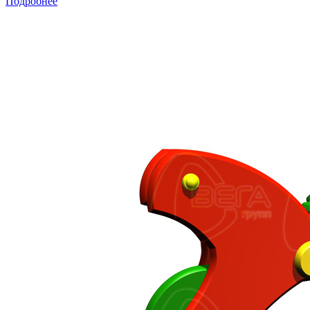
Подробнее