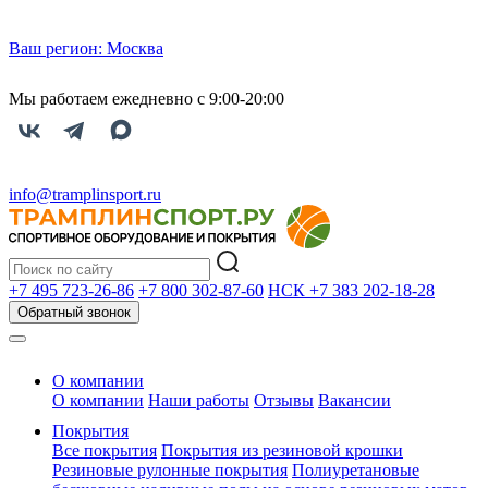
Ваш регион:
Москва
Мы работаем ежедневно с 9:00-20:00
info@tramplinsport.ru
+7 495
723-26-86
+7 800
302-87-60
НСК +7 383
202-18-28
Обратный звонок
О компании
О компании
Наши работы
Отзывы
Вакансии
Покрытия
Все покрытия
Покрытия из резиновой крошки
Резиновые рулонные покрытия
Полиуретановые