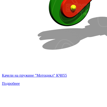
Качели на пружине "Мотоцикл" КЧ055
Подробнее