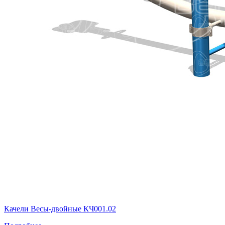
Качели Весы-двойные КЧ001.02