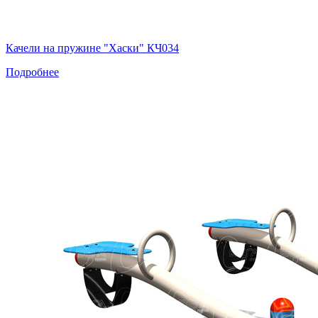
Качели на пружине "Хаски" КЧ034
Подробнее