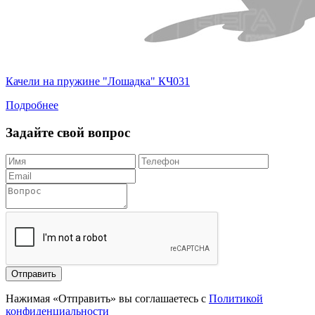
Качели на пружине "Лошадка" КЧ031
Подробнее
Задайте свой вопрос
Отправить
Нажимая «Отправить» вы соглашаетесь с
Политикой
конфиденциальности