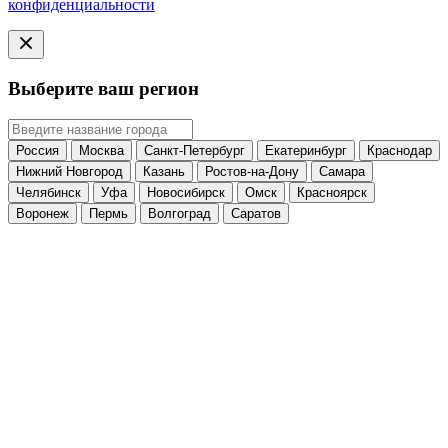
конфиденциальности
Выберите ваш регион
Россия
Москва
Санкт-Петербург
Екатеринбург
Краснодар
Нижний Новгород
Казань
Ростов-на-Дону
Самара
Челябинск
Уфа
Новосибирск
Омск
Красноярск
Воронеж
Пермь
Волгоград
Саратов