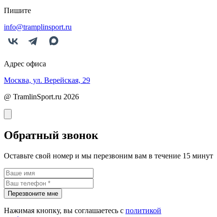
Пишите
info@tramplinsport.ru
Адрес офиса
Москва, ул. Верейская, 29
@ TramlinSport.ru 2026
Обратный звонок
Оставьте свой номер и мы перезвоним вам в течение 15 минут
Перезвоните мне
Нажимая кнопку, вы соглашаетесь с
политикой