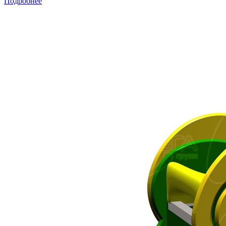
Подробнее