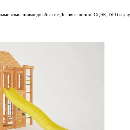
ными компаниями до объекта: Деловые линии, СДЭК, DPD и дру