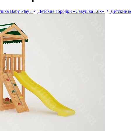
шка Baby Play»
Детские городки «Савушка Lux»
Детские 