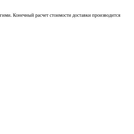
гими. Конечный расчет стоимости доставки производится