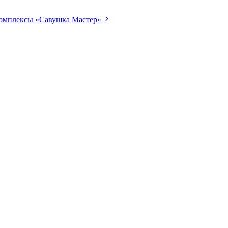
комплексы «Савушка Мастер»