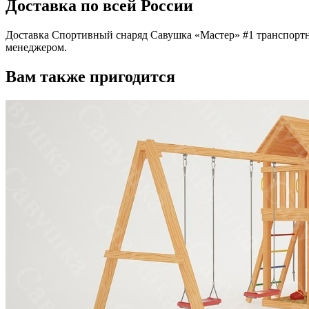
Доставка по всей России
Доставка Спортивный снаряд Савушка «‎Мастер» #1 транспорт
менеджером.
Вам также пригодится