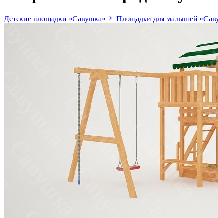
Детские площадки «Савушка»
Площадки для малышей «Саву