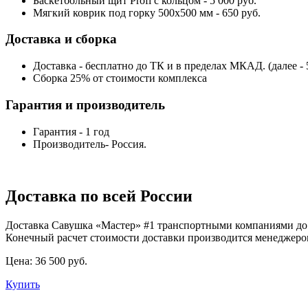
Баскетбольный щит Profi c кольцом - 5 000 руб.
Мягкий коврик под горку 500х500 мм - 650 руб.
Доставка и сборка
Доставка - бесплатно до ТК и в пределах МКАД. (далее - 
Сборка 25% от стоимости комплекса
Гарантия и производитель
Гарантия - 1 год
Производитель- Россия.
Доставка по всей России
Доставка Савушка «‎Мастер» #1 транспортными компаниями до
Конечный расчет стоимости доставки производится менеджеро
Цена:
36 500 руб.
Купить