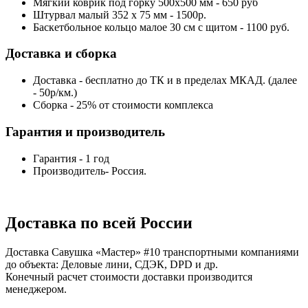
Мягкий коврик под горку 500х500 мм - 650 руб
Штурвал малый 352 х 75 мм - 1500р.
Баскетбольное кольцо малое 30 см с щитом - 1100 руб.
Доставка и сборка
Доставка - бесплатно до ТК и в пределах МКАД. (далее
- 50р/км.)
Сборка - 25% от стоимости комплекса
Гарантия и производитель
Гарантия - 1 год
Производитель- Россия.
Доставка по всей России
Доставка Савушка «‎Мастер» #10 транспортными компаниями
до объекта: Деловые лини, СДЭК, DPD и др.
Конечный расчет стоимости доставки производится
менеджером.