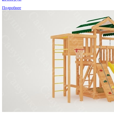
Подробнее