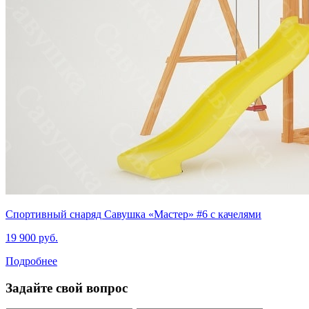
Спортивный снаряд Савушка «‎Мастер» #6 с качелями
19 900 руб.
Подробнее
Задайте свой вопрос