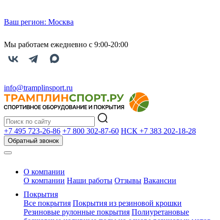
Ваш регион:
Москва
Мы работаем ежедневно с 9:00-20:00
info@tramplinsport.ru
+7 495
723-26-86
+7 800
302-87-60
НСК +7 383
202-18-28
Обратный звонок
О компании
О компании
Наши работы
Отзывы
Вакансии
Покрытия
Все покрытия
Покрытия из резиновой крошки
Резиновые рулонные покрытия
Полиуретановые