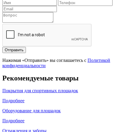
Отправить
Нажимая «Отправить» вы соглашаетесь с
Политикой
конфиденциальности
Рекомендуемые товары
Покрытия для спортивных площадок
Подробнее
Оборудование для площадок
Подробнее
Ограждения и заборы