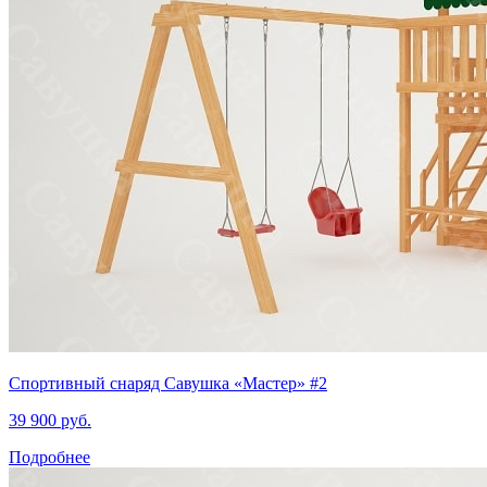
Спортивный снаряд Савушка «‎Мастер» #2
39 900 руб.
Подробнее