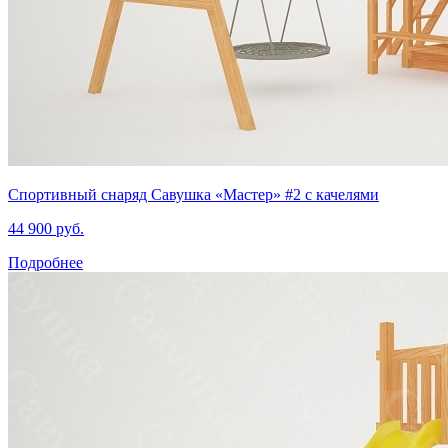
Спортивный снаряд Савушка «‎Мастер» #2 с качелями
44 900 руб.
Подробнее