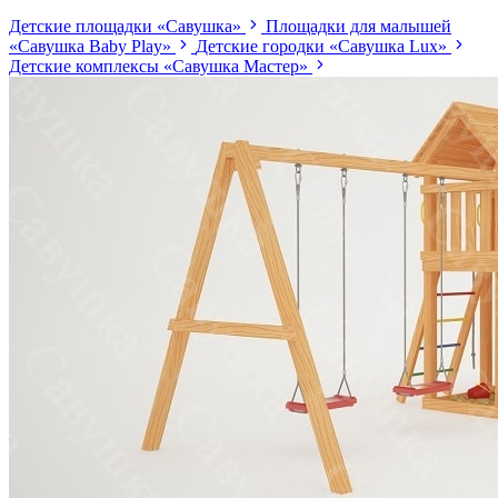
Детские площадки «Савушка»
Площадки для малышей
«Савушка Baby Play»
Детские городки «Савушка Lux»
Детские комплексы «Савушка Мастер»