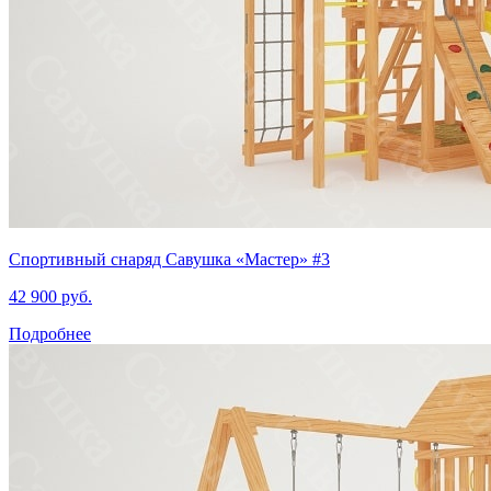
Спортивный снаряд Савушка «‎Мастер» #3
42 900 руб.
Подробнее