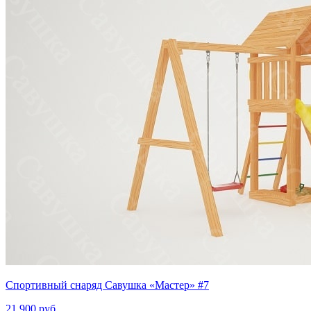
Спортивный снаряд Савушка «‎Мастер» #7
21 900 руб.