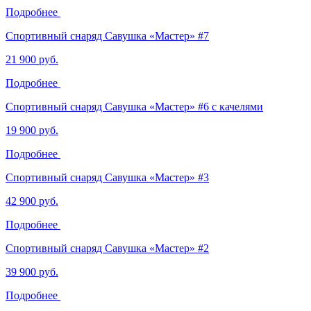
Подробнее
Спортивный снаряд Савушка «‎Мастер» #7
21 900 руб.
Подробнее
Спортивный снаряд Савушка «‎Мастер» #6 с качелями
19 900 руб.
Подробнее
Спортивный снаряд Савушка «‎Мастер» #3
42 900 руб.
Подробнее
Спортивный снаряд Савушка «‎Мастер» #2
39 900 руб.
Подробнее