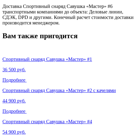
Доставка Спортивный снаряд Савушка «‎Мастер» #6
транспортными компаниями до объекта: Деловые линии,
СДЭК, DPD и другими. Конечный расчет стоимости доставки
производится менеджером.
Вам также пригодится
Спортивный снаряд Савушка «‎Мастер» #1
36 500 руб.
Подробнее
Спортивный снаряд Савушка «‎Мастер» #2 с качелями
44 900 руб.
Подробнее
Спортивный снаряд Савушка «‎Мастер» #4
54 900 руб.