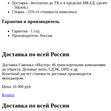
Доставка - бесплатно до ТК и в пределах МКАД. (далее
- 50р/км.)
Сборка - 25% от стоимости комплекса
Гарантия и производитель
Гарантия - 1 год
Производитель- Россия.
Доставка по всей России
Доставка Савушка «‎Мастер» #6 транспортными компаниями
до объекта: Деловые лини, СДЭК, DPD и др.
Конечный расчет стоимости доставки производится
менеджером.
Цена:
16 900 руб.
Купить
Доставка по всей России