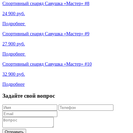
Спортивный снаряд Савушка «‎Мастер» #8
24 900 руб.
Подробнее
Спортивный снаряд Савушка «‎Мастер» #9
27 900 руб.
Подробнее
Спортивный снаряд Савушка «‎Мастер» #10
32 900 руб.
Подробнее
Задайте свой вопрос
Отправить