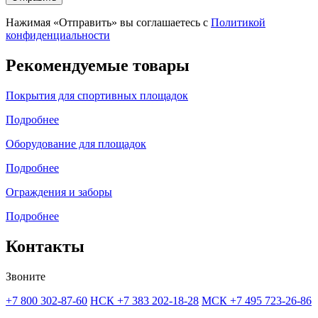
Нажимая «Отправить» вы соглашаетесь с
Политикой
конфиденциальности
Рекомендуемые товары
Покрытия для спортивных площадок
Подробнее
Оборудование для площадок
Подробнее
Ограждения и заборы
Подробнее
Контакты
Звоните
+7 800 302-87-60
НСК +7 383 202-18-28
МСК +7 495 723-26-86