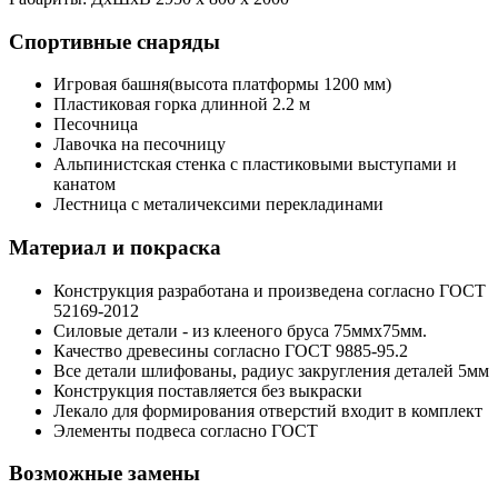
Спортивные снаряды
Игровая башня(высота платформы 1200 мм)
Пластиковая горка длинной 2.2 м
Песочница
Лавочка на песочницу
Альпинистская стенка с пластиковыми выступами и
канатом
Лестница с металичексими перекладинами
Материал и покраска
Конструкция разработана и произведена согласно ГОСТ
52169-2012
Силовые детали - из клееного бруса 75ммх75мм.
Качество древесины согласно ГОСТ 9885-95.2
Все детали шлифованы, радиус закругления деталей 5мм
Конструкция поставляется без выкраски
Лекало для формирования отверстий входит в комплект
Элементы подвеса согласно ГОСТ
Возможные замены