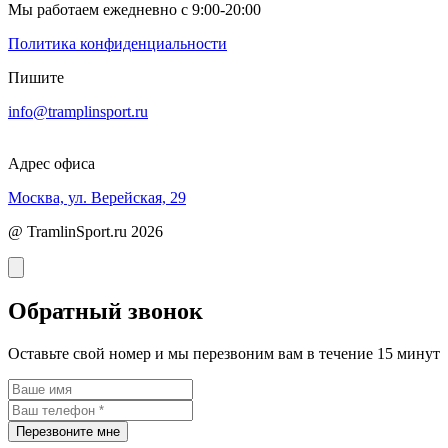
Мы работаем ежедневно с 9:00-20:00
Политика конфиденциальности
Пишите
info@tramplinsport.ru
Адрес офиса
Москва, ул. Верейская, 29
@ TramlinSport.ru 2026
Обратный звонок
Оставьте свой номер и мы перезвоним вам в течение 15 минут
Перезвоните мне