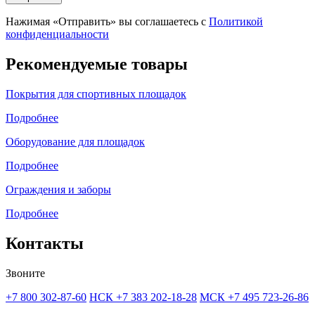
Нажимая «Отправить» вы соглашаетесь с
Политикой
конфиденциальности
Рекомендуемые товары
Покрытия для спортивных площадок
Подробнее
Оборудование для площадок
Подробнее
Ограждения и заборы
Подробнее
Контакты
Звоните
+7 800 302-87-60
НСК +7 383 202-18-28
МСК +7 495 723-26-86