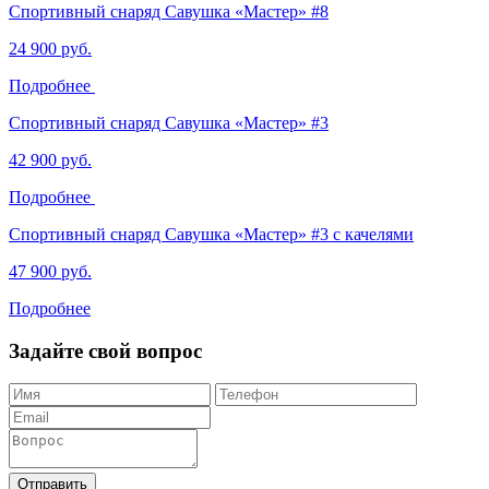
Спортивный снаряд Савушка «‎Мастер» #8
24 900 руб.
Подробнее
Спортивный снаряд Савушка «‎Мастер» #3
42 900 руб.
Подробнее
Спортивный снаряд Савушка «‎Мастер» #3 с качелями
47 900 руб.
Подробнее
Задайте свой вопрос
Отправить