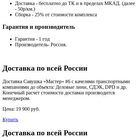
Доставка - бесплатно до ТК и в пределах МКАД. (далее
- 50р/км.)
Сборка - 25% от стоимости комплекса
Гарантия и производитель
Гарантия - 1 год
Производитель- Россия.
Доставка по всей России
Доставка Савушка «‎Мастер» #6 с качелями транспортными
компаниями до объекта: Деловые лини, СДЭК, DPD и др.
Конечный расчет стоимости доставки производится
менеджером.
Цена:
19 900 руб.
Купить
Доставка по всей России