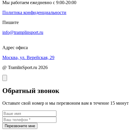
Мы работаем ежедневно с 9:00-20:00
Политика конфиденциальности
Пишите
info@tramplinsport.ru
Адрес офиса
Москва, ул. Верейская, 29
@ TramlinSport.ru 2026
Обратный звонок
Оставьте свой номер и мы перезвоним вам в течение 15 минут
Перезвоните мне