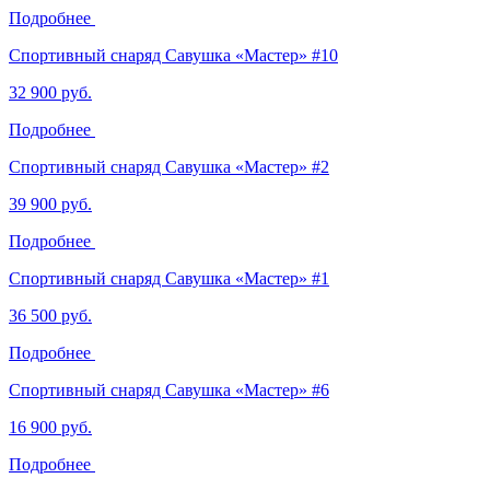
Подробнее
Спортивный снаряд Савушка «‎Мастер» #10
32 900 руб.
Подробнее
Спортивный снаряд Савушка «‎Мастер» #2
39 900 руб.
Подробнее
Спортивный снаряд Савушка «‎Мастер» #1
36 500 руб.
Подробнее
Спортивный снаряд Савушка «‎Мастер» #6
16 900 руб.
Подробнее