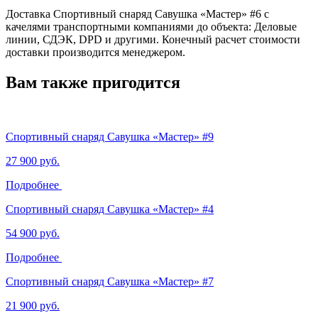
Доставка Спортивный снаряд Савушка «‎Мастер» #6 с
качелями транспортными компаниями до объекта: Деловые
линии, СДЭК, DPD и другими. Конечный расчет стоимости
доставки производится менеджером.
Вам также пригодится
Спортивный снаряд Савушка «‎Мастер» #9
27 900 руб.
Подробнее
Спортивный снаряд Савушка «‎Мастер» #4
54 900 руб.
Подробнее
Спортивный снаряд Савушка «‎Мастер» #7
21 900 руб.